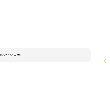
אני אוהבת לעשות