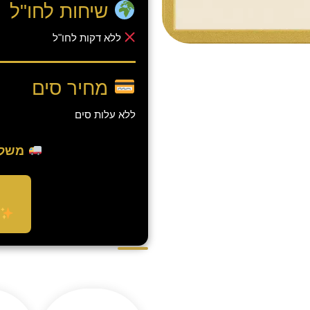
שיחות לחו"ל
ללא דקות לחו"ל
מחיר סים
ללא עלות סים
משלוח