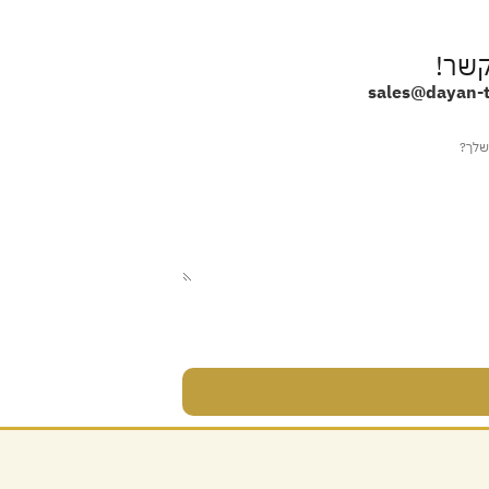
קשר!
sales@dayan-ti