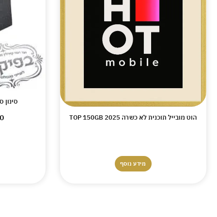
סינון 
0
הוט מובייל תוכנית לא כשרה TOP 150GB 2025
מידע נוסף