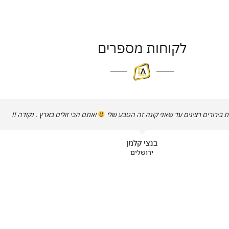
לקוחות מספרים
 בירורים רצינים עד שאני קונה זה הטבע שלי
ואתם הכי זולים בארץ . נקודה !!
בנצי קלמן
ירושלים