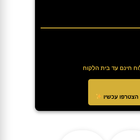
 חינם עד בית הלקוח
הצטרפו עכשיו