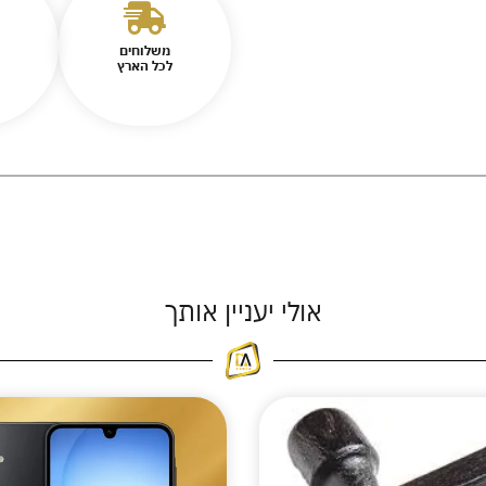
משלוחים
לכל הארץ
אולי יעניין אותך