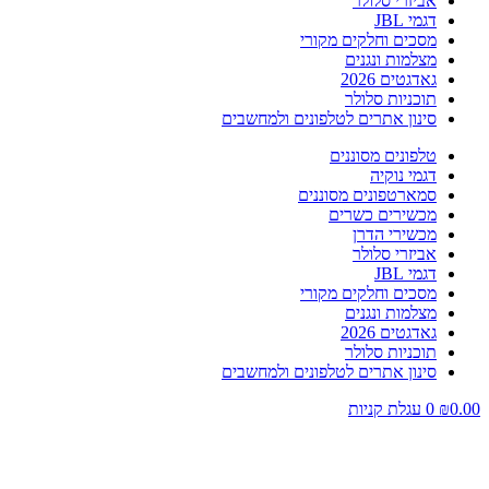
אביזרי סלולר
דגמי JBL
מסכים וחלקים מקורי
מצלמות ונגנים
גאדגטים 2026
תוכניות סלולר
סינון אתרים לטלפונים ולמחשבים
טלפונים מסוננים
דגמי נוקיה
סמארטפונים מסוננים
מכשירים כשרים
מכשירי הדרן
אביזרי סלולר
דגמי JBL
מסכים וחלקים מקורי
מצלמות ונגנים
גאדגטים 2026
תוכניות סלולר
סינון אתרים לטלפונים ולמחשבים
0.00
₪
0
עגלת קניות