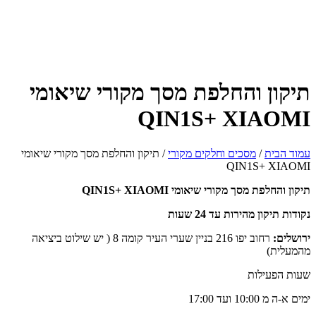
תיקון והחלפת מסך מקורי שיאומי
QIN1S+ XIAOMI
עמוד הבית
/
מסכים וחלקים מקורי
/ תיקון והחלפת מסך מקורי שיאומי
QIN1S+ XIAOMI
תיקון והחלפת מסך מקורי שיאומי QIN1S+ XIAOMI
נקודות תיקון מהירות עד 24 שעות
ירושלים:
רחוב יפו 216 בניין שערי העיר קומה 8 ( יש שילוט ביציאה
מהמעלית)
שעות הפעילות
ימים א-ה מ 10:00 ועד 17:00