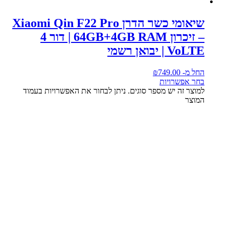
שיאומי כשר הדרן Xiaomi Qin F22 Pro
– זיכרון 64GB+4GB RAM | דור 4
VoLTE | יבואן רשמי
החל מ-
749.00
₪
בחר אפשרויות
למוצר זה יש מספר סוגים. ניתן לבחור את האפשרויות בעמוד
המוצר