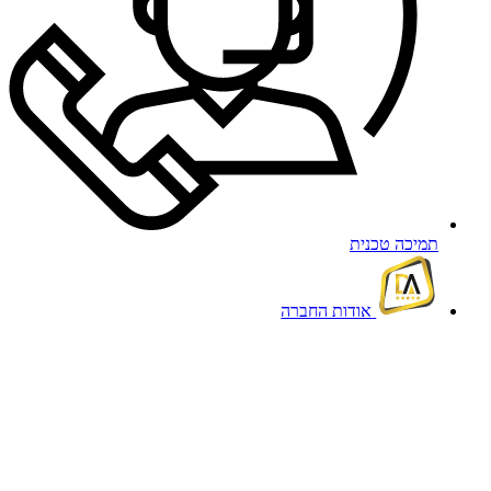
תמיכה טכנית
אודות החברה