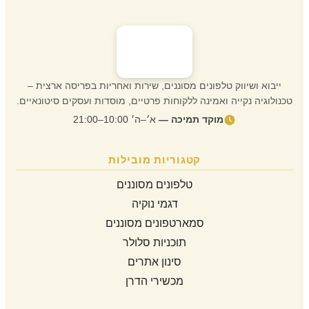
ייבוא ושיווק טלפונים מסוננים, שירות ואחריות בפריסה ארצית –
טכנולוגיה נקייה ואמינה ללקוחות פרטיים, מוסדות ועסקים סיטונאיים.
מוקד תמיכה —
א׳–ה׳ 10:00–21:00
קטגוריות מובילות
טלפונים מסוננים
דגמי נוקיה
סמארטפונים מסוננים
תוכניות סלולר
סינון אתרים
מכשירי הדרן