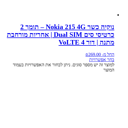
נוקיה כשר Nokia 215 4G – תומך 2
כרטיסי סים Dual SIM | אחריות מורחבת
מתנה | דור 4 VoLTE
החל מ-
269.00
₪
בחר אפשרויות
למוצר זה יש מספר סוגים. ניתן לבחור את האפשרויות בעמוד
המוצר