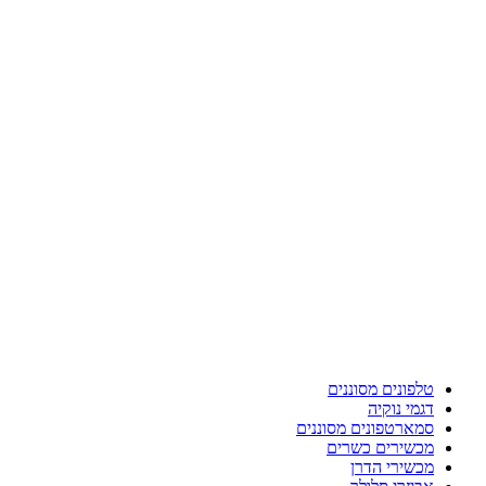
טלפונים מסוננים
דגמי נוקיה
סמארטפונים מסוננים
מכשירים כשרים
מכשירי הדרן