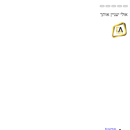
אולי יעניין אותך
מבצע!