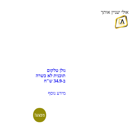
אולי יעניין אותך
גולן טלקום
תוכנית לא כשרה
ב-34.9 ש"ח
מידע נוסף
מבצע!