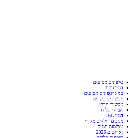
טלפונים מסוננים
דגמי נוקיה
סמארטפונים מסוננים
מכשירים כשרים
מכשירי הדרן
אביזרי סלולר
דגמי JBL
מסכים וחלקים מקורי
מצלמות ונגנים
גאדגטים 2026
תוכניות סלולר