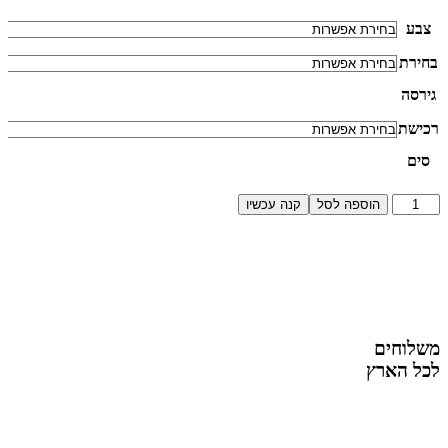
צבע
בחירת
גירסה
רכישת
סים
הוספה לסל
קנה עכשיו
משלוחים
לכל הארץ