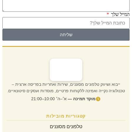
המייל שלך
שליחה
ייבוא ושיווק טלפונים מסוננים, שירות ואחריות בפריסה ארצית –
טכנולוגיה נקייה ואמינה ללקוחות פרטיים, מוסדות ועסקים סיטונאיים.
מוקד תמיכה —
א׳–ה׳ 10:00–21:00
קטגוריות מובילות
טלפונים מסוננים