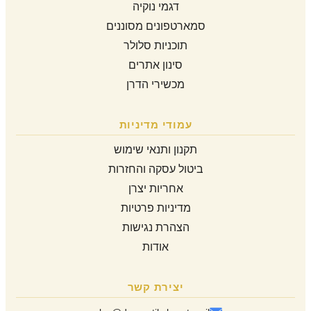
דגמי נוקיה
סמארטפונים מסוננים
תוכניות סלולר
סינון אתרים
מכשירי הדרן
עמודי מדיניות
תקנון ותנאי שימוש
ביטול עסקה והחזרות
אחריות יצרן
מדיניות פרטיות
הצהרת נגישות
אודות
יצירת קשר