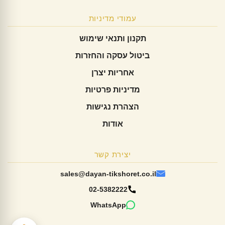
עמודי מדיניות
תקנון ותנאי שימוש
ביטול עסקה והחזרות
אחריות יצרן
מדיניות פרטיות
הצהרת נגישות
אודות
יצירת קשר
sales@dayan-tikshoret.co.il
02-5382222
WhatsApp