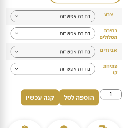
צבע
בחירת
מסלולים
אביזרים
פתיחת
קו
הוספה לסל
קנה עכשיו