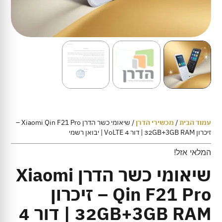
עמוד הבית
/
מכשירי הדרן
/ שיאומי כשר הדרן Xiaomi Qin F21 Pro –
זיכרון 32GB+3GB RAM | דור 4 VoLTE | יבואן רשמי
המלאי אזל!
שיאומי כשר הדרן Xiaomi
Qin F21 Pro – זיכרון
32GB+3GB RAM | דור 4