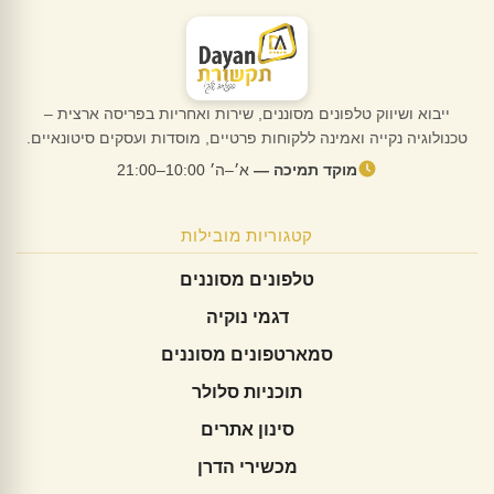
ייבוא ושיווק טלפונים מסוננים, שירות ואחריות בפריסה ארצית –
טכנולוגיה נקייה ואמינה ללקוחות פרטיים, מוסדות ועסקים סיטונאיים.
מוקד תמיכה —
א׳–ה׳ 10:00–21:00
קטגוריות מובילות
טלפונים מסוננים
דגמי נוקיה
סמארטפונים מסוננים
תוכניות סלולר
סינון אתרים
מכשירי הדרן