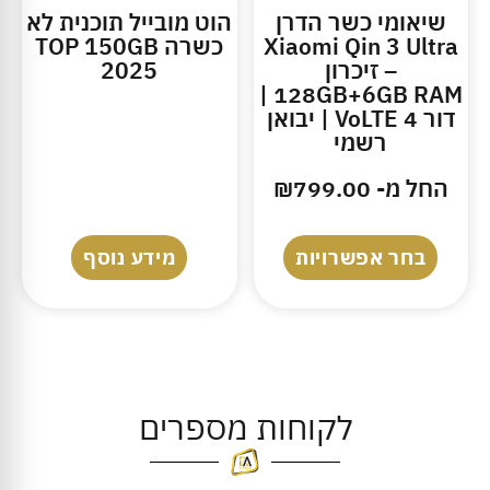
שיאומי כשר הדרן
הוט מובייל תוכנית לא
Xiaomi Qin 3 Ultra
כשרה TOP 150GB
– זיכרון
2025
128GB+6GB RAM |
דור 4 VoLTE | יבואן
רשמי
החל מ-
799.00
₪
בחר אפשרויות
מידע נוסף
לקוחות מספרים