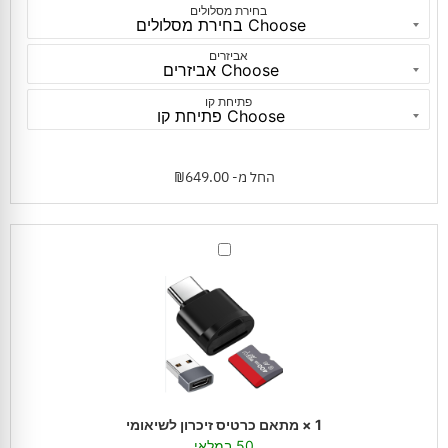
בחירת מסלולים
אביזרים
פתיחת קו
החל מ-
649.00
₪
מתאם
כרטיס
זיכרון
לשיאומי
1
×
מתאם כרטיס זיכרון לשיאומי
50 במלאי