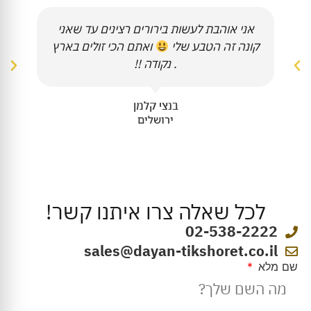
אני אוהבת לעשות בירורים רצינים עד שאני
קונה זה הטבע שלי
ואתם הכי זולים בארץ
. נקודה !!
בנצי קלמן
ירושלים
לכל שאלה צרו איתנו קשר!
02-538-2222
sales@dayan-tikshoret.co.il
שם מלא