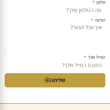
טלפון
הודעה
המייל שלך
שליחה