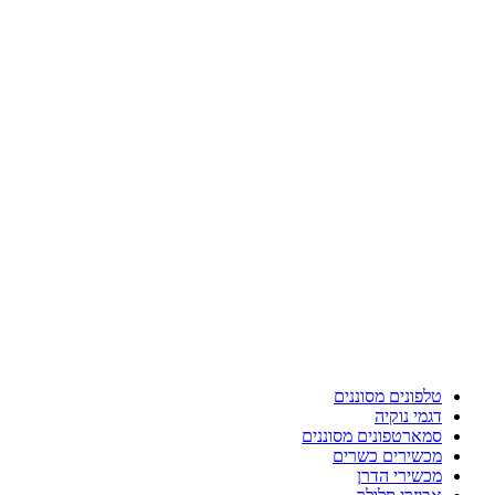
טלפונים מסוננים
דגמי נוקיה
סמארטפונים מסוננים
מכשירים כשרים
מכשירי הדרן