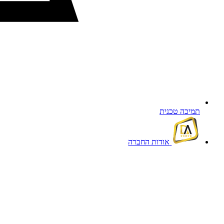
תמיכה טכנית
אודות החברה