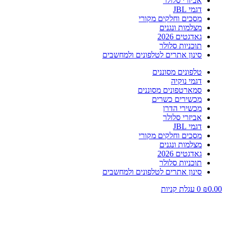
אביזרי סלולר
דגמי JBL
מסכים וחלקים מקורי
מצלמות ונגנים
גאדגטים 2026
תוכניות סלולר
סינון אתרים לטלפונים ולמחשבים
טלפונים מסוננים
דגמי נוקיה
סמארטפונים מסוננים
מכשירים כשרים
מכשירי הדרן
אביזרי סלולר
דגמי JBL
מסכים וחלקים מקורי
מצלמות ונגנים
גאדגטים 2026
תוכניות סלולר
סינון אתרים לטלפונים ולמחשבים
0.00
₪
0
עגלת קניות