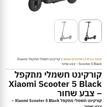
עמוד הבית
/
גאדגטים 2026
/ קורקינט חשמלי מתקפל Xiaomi
Scooter 5 Black – צבע שחור
קורקינט חשמלי מתקפל
Xiaomi Scooter 5 Black
– צבע שחור
קורקינט חשמלי מתקפל Xiaomi Scooter 5 Black –
צבע שחור