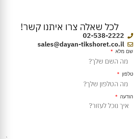
לכל שאלה צרו איתנו קשר!
02-538-2222
sales@dayan-tikshoret.co.il
שם מלא
טלפון
הודעה