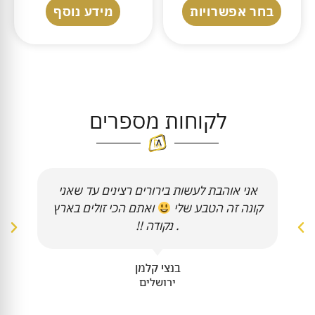
בחר אפשרויות
מידע נוסף
לקוחות מספרים
אני אוהבת לעשות בירורים רצינים עד שאני
קונה זה הטבע שלי
ואתם הכי זולים בארץ
. נקודה !!
בנצי קלמן
ירושלים