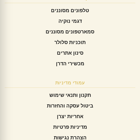
טלפונים מסוננים
דגמי נוקיה
סמארטפונים מסוננים
תוכניות סלולר
סינון אתרים
מכשירי הדרן
עמודי מדיניות
תקנון ותנאי שימוש
ביטול עסקה והחזרות
אחריות יצרן
מדיניות פרטיות
הצהרת נגישות