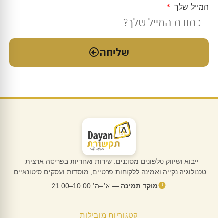
המייל שלך
שליחה
ייבוא ושיווק טלפונים מסוננים, שירות ואחריות בפריסה ארצית –
טכנולוגיה נקייה ואמינה ללקוחות פרטיים, מוסדות ועסקים סיטונאיים.
מוקד תמיכה —
א׳–ה׳ 10:00–21:00
קטגוריות מובילות