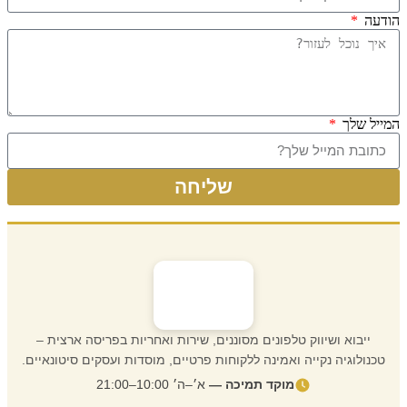
הודעה
המייל שלך
שליחה
ייבוא ושיווק טלפונים מסוננים, שירות ואחריות בפריסה ארצית –
טכנולוגיה נקייה ואמינה ללקוחות פרטיים, מוסדות ועסקים סיטונאיים.
מוקד תמיכה —
א׳–ה׳ 10:00–21:00