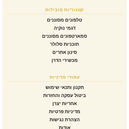
קטגוריות מובילות
טלפונים מסוננים
דגמי נוקיה
סמארטפונים מסוננים
תוכניות סלולר
סינון אתרים
מכשירי הדרן
עמודי מדיניות
תקנון ותנאי שימוש
ביטול עסקה והחזרות
אחריות יצרן
מדיניות פרטיות
הצהרת נגישות
אודות