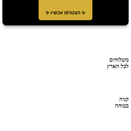
✨ הצטרפו עכשיו ✨
משלוחים
לכל הארץ
קניה
בטוחה