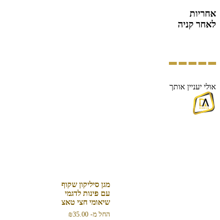
אחריות
לאחר קניה
אולי יעניין אותך
מגן סיליקון שקוף
עם פינות לדגמי
שיאומי חצי טאצ
החל מ-
35.00
₪