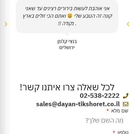
אני אוהבת לעשות בירורים רצינים עד שאני
קונה זה הטבע שלי
ואתם הכי זולים בארץ
. נקודה !!
בנצי קלמן
ירושלים
לכל שאלה צרו איתנו קשר!
02-538-2222
sales@dayan-tikshoret.co.il
שם מלא
טלפון