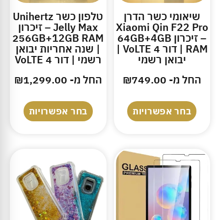
שיאומי כשר הדרן
טלפון כשר Unihertz
Xiaomi Qin F22 Pro
Jelly Max – זיכרון
– זיכרון 64GB+4GB
256GB+12GB RAM
RAM | דור 4 VoLTE |
| שנה אחריות יבואן
יבואן רשמי
רשמי | דור 4 VoLTE
החל מ-
749.00
₪
החל מ-
1,299.00
₪
בחר אפשרויות
בחר אפשרויות