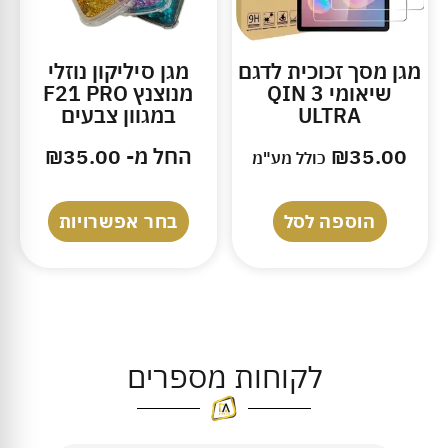
מגן מסך זכוכית לדגם
מגן סיליקון נוזלי
שיאומי QIN 3
מנוצנץ F21 PRO
ULTRA
במגוון צבעים
35.00
₪
החל מ-
35.00
₪
כולל מע"מ
הוספה לסל
בחר אפשרויות
לקוחות מספרים