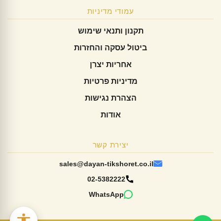
עמודי מדיניות
תקנון ותנאי שימוש
ביטול עסקה והחזרות
אחריות יצרן
מדיניות פרטיות
הצהרת נגישות
אודות
יצירת קשר
sales@dayan-tikshoret.co.il
02-5382222
WhatsApp