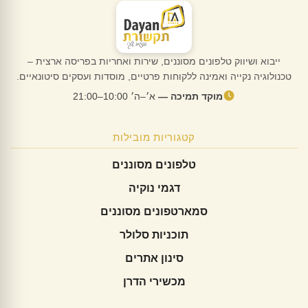
ייבוא ושיווק טלפונים מסוננים, שירות ואחריות בפריסה ארצית –
טכנולוגיה נקייה ואמינה ללקוחות פרטיים, מוסדות ועסקים סיטונאיים.
מוקד תמיכה —
א׳–ה׳ 10:00–21:00
קטגוריות מובילות
טלפונים מסוננים
דגמי נוקיה
סמארטפונים מסוננים
תוכניות סלולר
סינון אתרים
מכשירי הדרן