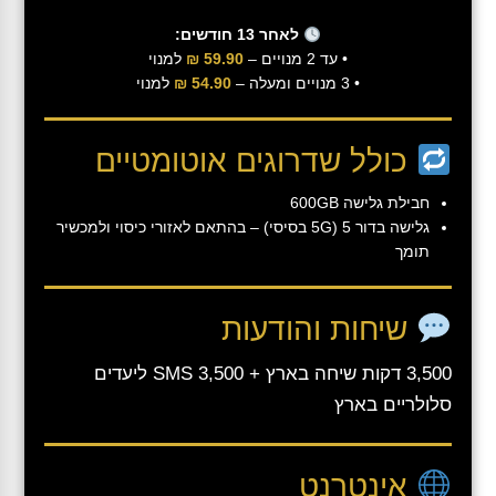
לאחר 13 חודשים:
• עד 2 מנויים –
59.90 ₪
למנוי
• 3 מנויים ומעלה –
54.90 ₪
למנוי
כולל שדרוגים אוטומטיים
חבילת גלישה 600GB
גלישה בדור 5 (5G בסיסי) – בהתאם לאזורי כיסוי ולמכשיר
תומך
שיחות והודעות
3,500 דקות שיחה בארץ + 3,500 SMS ליעדים
סלולריים בארץ
אינטרנט