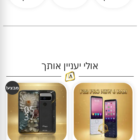
אולי יעניין אותך
מבצע!