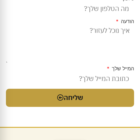
הודעה
המייל שלך
שליחה