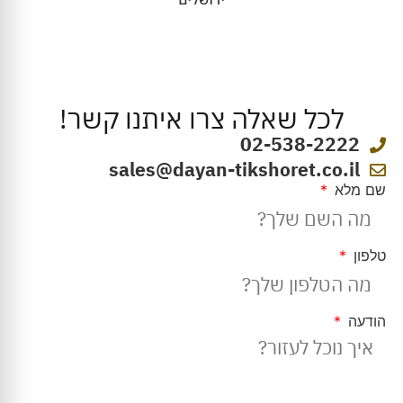
לכל שאלה צרו איתנו קשר!
02-538-2222
sales@dayan-tikshoret.co.il
שם מלא
טלפון
הודעה