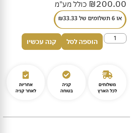
₪
200.00
כולל מע"מ
או 6 תשלומים של
33.33
₪
הוספה לסל
קנה עכשיו
משלוחים
קניה
אחריות
לכל הארץ
בטוחה
לאחר קניה