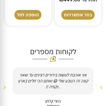
בחר אפשרויות
הוספה לסל
לקוחות מספרים
אני אוהבת לעשות בירורים רצינים עד שאני
קונה זה הטבע שלי 😃 ואתם הכי זולים בארץ
. נקודה !!
בנצי קלמן
ירושלים