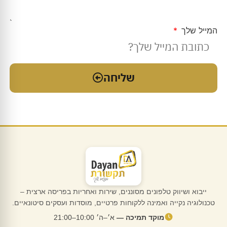
המייל שלך
שליחה
ייבוא ושיווק טלפונים מסוננים, שירות ואחריות בפריסה ארצית –
טכנולוגיה נקייה ואמינה ללקוחות פרטיים, מוסדות ועסקים סיטונאיים.
מוקד תמיכה —
א׳–ה׳ 10:00–21:00