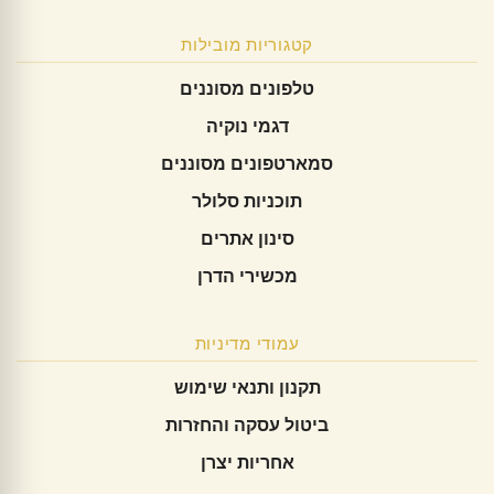
קטגוריות מובילות
טלפונים מסוננים
דגמי נוקיה
סמארטפונים מסוננים
תוכניות סלולר
סינון אתרים
מכשירי הדרן
עמודי מדיניות
תקנון ותנאי שימוש
ביטול עסקה והחזרות
אחריות יצרן