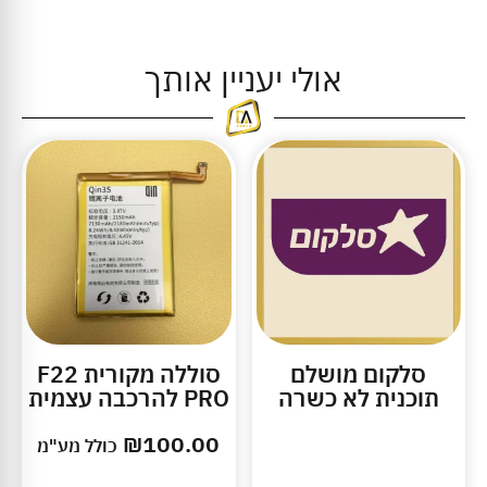
אולי יעניין אותך
סלקום מושלם
סוללה מקורית F22
תוכנית לא כשרה
PRO להרכבה עצמית
₪
100.00
כולל מע"מ