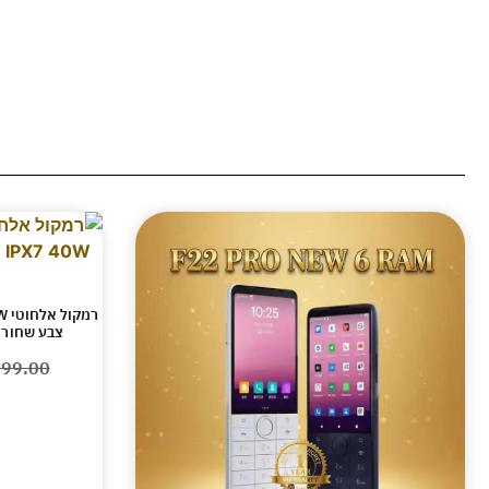
צבע שחור 
99.00