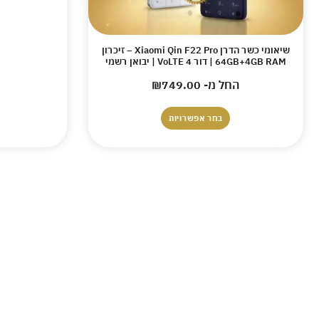
שיאומי כשר הדרן Xiaomi Qin F22 Pro – זיכרון
64GB+4GB RAM | דור 4 VoLTE | יבואן רשמי
החל מ-
749.00
₪
בחר אפשרויות