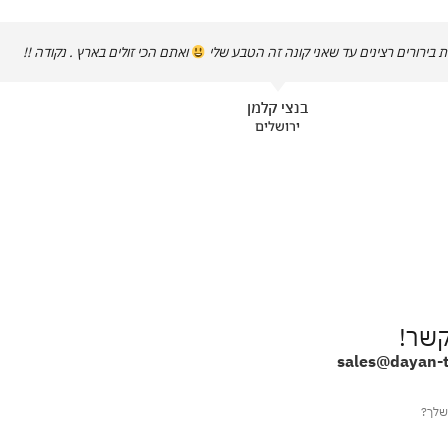
 בירורים רצינים עד שאני קונה זה הטבע שלי
ואתם הכי זולים בארץ . נקודה !!
בנצי קלמן
ירושלים
קשר!
sales@dayan-ti