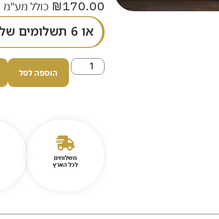
₪
170.00
כולל מע"מ
או 6 תשלומים של
הוספה לסל
משלוחים
לכל הארץ