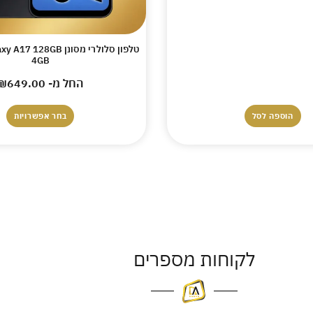
טלפון סלולרי מסונן 28GB
4GB
החל מ-
649.00
₪
הוספה לסל
בחר אפשרויות
לקוחות מספרים