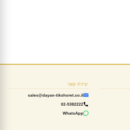
יצירת קשר
sales@dayan-tikshoret.co.il
02-5382222
WhatsApp