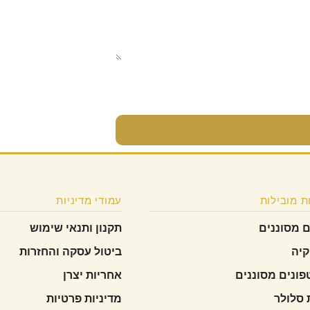
ת מובילות
עמודי מדיניות
ם מסוננים
תקנון ותנאי שימוש
קיה
ביטול עסקה והחזרות
ונים מסוננים
אחריות יצרן
 סלולר
מדיניות פרטיות