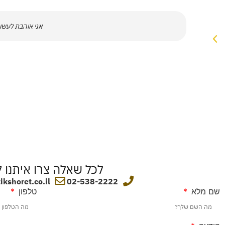
אני אוהבת לעשות
לכל שאלה צרו איתנו 
kshoret.co.il
02-538-2222
שם מלא
טלפון