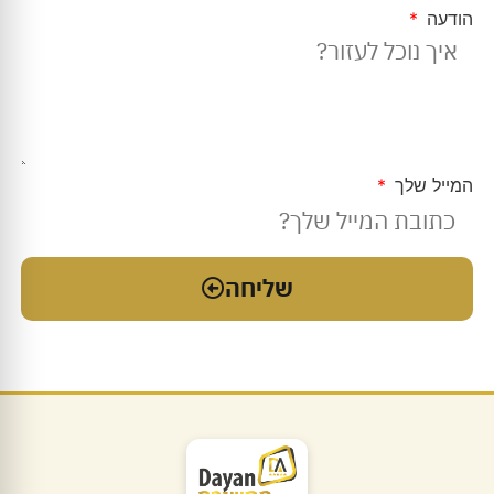
הודעה
המייל שלך
שליחה