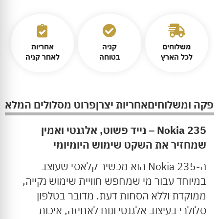
משלוחים
קניה
אחריות
לכל הארץ
בטוחה
לאחר קניה
ספקה ומשלוחים
אחריות יצרן
פרוט מסלולים המלא
Nokia 235 – נייד פשוט, אלגנטי ואמין
שמחזיר את השקט שימוש היומיומי
ה-Nokia 235 הוא מכשיר קלאסי שעוצב
במיוחד עבור מי שמחפש חוויית שימוש נקייה,
ממוקדת וללא הסחות דעת. מדובר בטלפון
סלולרי בעיצוב אלגנטי ונוח לאחיזה, איכות