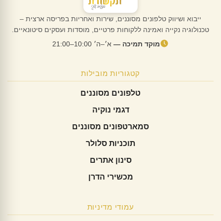
ייבוא ושיווק טלפונים מסוננים, שירות ואחריות בפריסה ארצית –
טכנולוגיה נקייה ואמינה ללקוחות פרטיים, מוסדות ועסקים סיטונאיים.
מוקד תמיכה —
א׳–ה׳ 10:00–21:00
קטגוריות מובילות
טלפונים מסוננים
דגמי נוקיה
סמארטפונים מסוננים
תוכניות סלולר
סינון אתרים
מכשירי הדרן
עמודי מדיניות