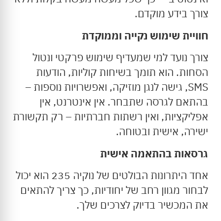
צורך בידע מוקדם.
חוויית שימוש נקייה וממוקדת
צורך נועד למי שמעדיף שימוש פרקטי ונטול
הסחות. הוא תומך בשיחות קוליות, הודעות
SMS, גישה לנגן מוזיקה, ואפשרויות נוספות –
בהתאם לגרסה שתבחר. אין אינטרנט, אין
אפליקציות, ואין רשתות חברתיות – רק תקשורת
ישירה, אישית ובטוחה.
גרסאות בהתאמה אישית
אחד היתרונות הבולטים של נוקיה 235 הוא יכול
לבחור מגוון רחב של יחודיות, כך צריך להתאים
את המכשיר בדיוק לצרכים שלך.