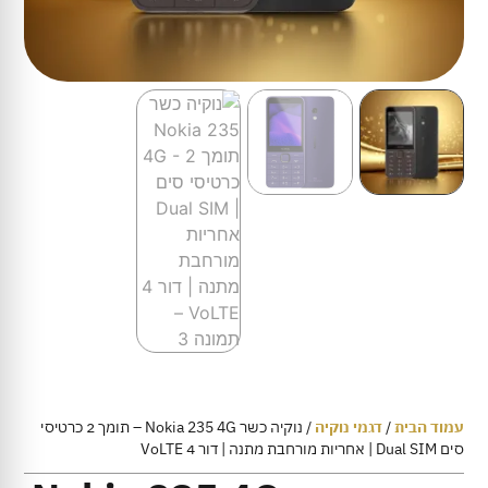
עמוד הבית
/
דגמי נוקיה
/ נוקיה כשר Nokia 235 4G – תומך 2 כרטיסי
סים Dual SIM | אחריות מורחבת מתנה | דור 4 VoLTE