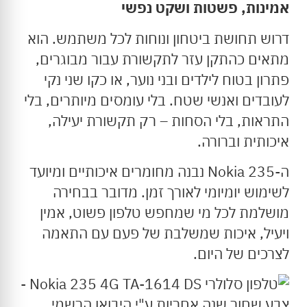
אמינות, פשטות ושקט נפשי
דרוש תחושת ביטחון ונוחות לכל משתמש. הוא
מתאים כהתקן עזר לתקשורת עבור מבוגרים,
פתרון בטוח לילדים ובני נוער, או כקו שני נקי
לעובדים ואנשי שטח. בלי עומסים מיותרים, בלי
התראות, בלי הסחות – רק תקשורת יעילה,
איכותית וברורה.
ה-Nokia 235 נבנה מחומרים איכותיים ומיועד
לשימוש יומיומי לאורך זמן. מדובר בבחירה
מושלמת לכל מי שמחפש טלפון פשוט, אמין
ויעיל, איכות שמשלבת של פעם עם התאמה
לצרכים של היום.