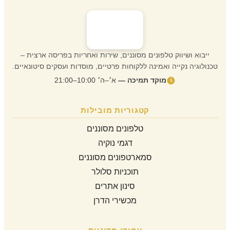
ייבוא ושיווק טלפונים מסוננים, שירות ואחריות בפריסה ארצית –
טכנולוגיה נקייה ואמינה ללקוחות פרטיים, מוסדות ועסקים סיטונאיים.
מוקד תמיכה —
א׳–ה׳ 10:00–21:00
קטגוריות מובילות
טלפונים מסוננים
דגמי נוקיה
סמארטפונים מסוננים
תוכניות סלולר
סינון אתרים
מכשירי הדרן