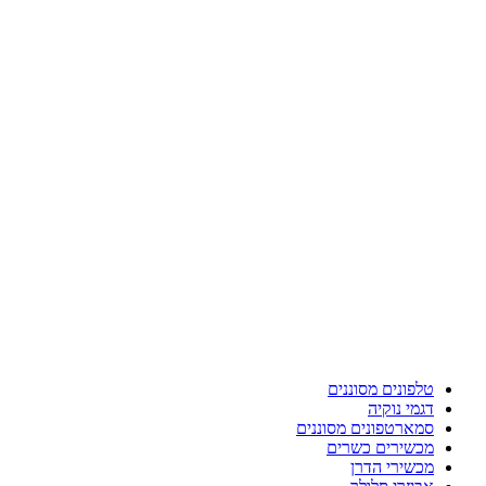
טלפונים מסוננים
דגמי נוקיה
סמארטפונים מסוננים
מכשירים כשרים
מכשירי הדרן