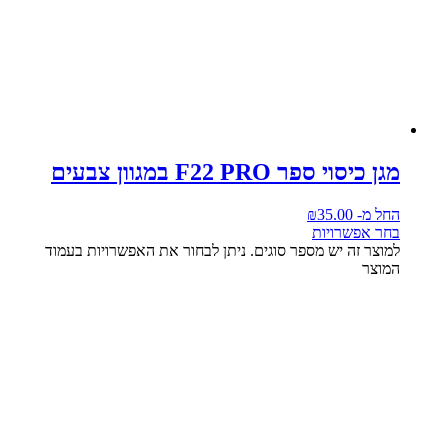
מגן כיסוי ספר F22 PRO במגוון צבעים
החל מ-
35.00
₪
בחר אפשרויות
למוצר זה יש מספר סוגים. ניתן לבחור את האפשרויות בעמוד
המוצר