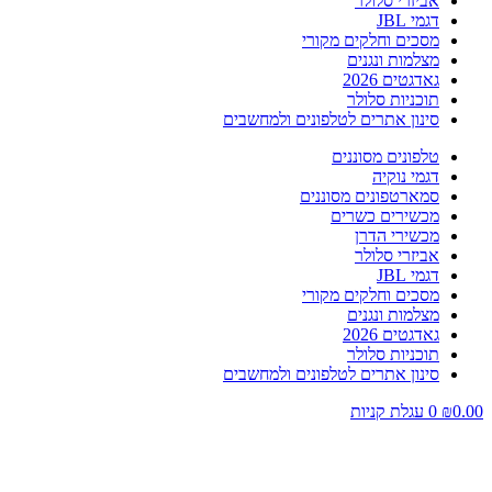
אביזרי סלולר
דגמי JBL
מסכים וחלקים מקורי
מצלמות ונגנים
גאדגטים 2026
תוכניות סלולר
סינון אתרים לטלפונים ולמחשבים
טלפונים מסוננים
דגמי נוקיה
סמארטפונים מסוננים
מכשירים כשרים
מכשירי הדרן
אביזרי סלולר
דגמי JBL
מסכים וחלקים מקורי
מצלמות ונגנים
גאדגטים 2026
תוכניות סלולר
סינון אתרים לטלפונים ולמחשבים
0.00
₪
0
עגלת קניות