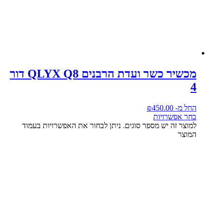
מכשיר כשר ועדת הרבנים QLYX Q8 דור
4
החל מ-
450.00
₪
בחר אפשרויות
למוצר זה יש מספר סוגים. ניתן לבחור את האפשרויות בעמוד
המוצר