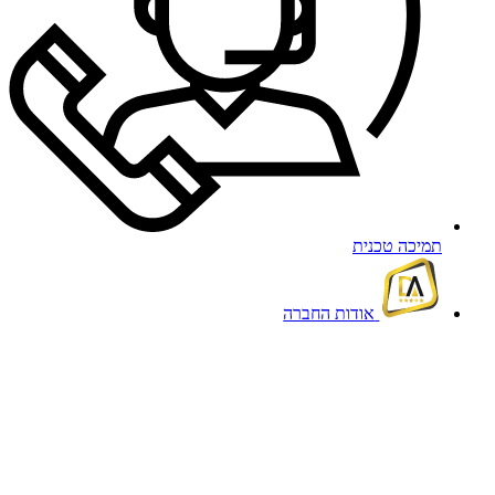
תמיכה טכנית
אודות החברה