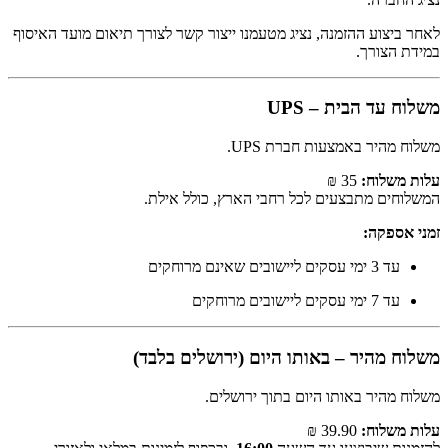
לאחר ביצוע ההזמנה, נציג מטעמנו ייצור קשר לצורך תיאום מועד האיסוף
במידת הצורך.
משלוח עד הבית – UPS
משלוח מהיר באמצעות חברת UPS.
עלות משלוח:
35 ₪
המשלוחים מתבצעים לכל רחבי הארץ, כולל אילת.
זמני אספקה:
עד 3 ימי עסקים ליישובים שאינם מרוחקים
עד 7 ימי עסקים ליישובים מרוחקים
משלוח מהיר – באותו היום (ירושלים בלבד)
משלוח מהיר באותו היום בתוך ירושלים.
עלות משלוח:
39.90 ₪