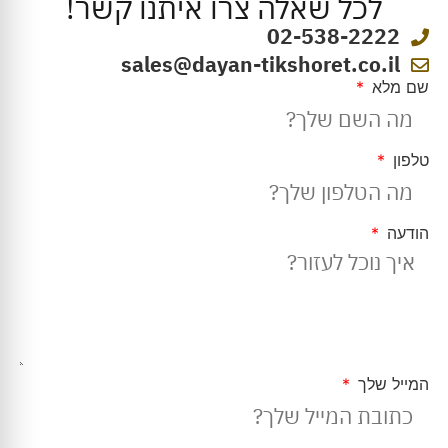
לכל שאלה צרו איתנו קשר!
02-538-2222
sales@dayan-tikshoret.co.il
שם מלא
טלפון
הודעה
המייל שלך