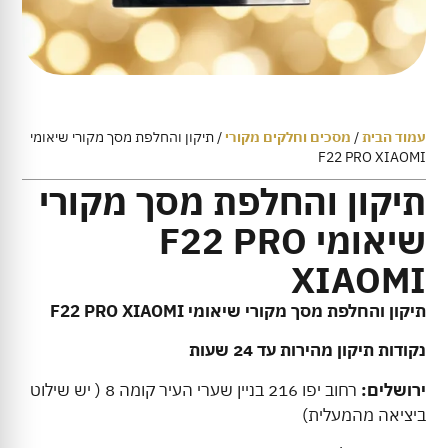
עמוד הבית
/
מסכים וחלקים מקורי
/ תיקון והחלפת מסך מקורי שיאומי
F22 PRO XIAOMI
תיקון והחלפת מסך מקורי
שיאומי F22 PRO
XIAOMI
תיקון והחלפת מסך מקורי שיאומי F22 PRO XIAOMI
נקודות תיקון מהירות עד 24 שעות
ירושלים:
רחוב יפו 216 בניין שערי העיר קומה 8 ( יש שילוט
ביציאה מהמעלית)