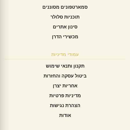
סמארטפונים מסוננים
תוכניות סלולר
סינון אתרים
מכשירי הדרן
עמודי מדיניות
תקנון ותנאי שימוש
ביטול עסקה והחזרות
אחריות יצרן
מדיניות פרטיות
הצהרת נגישות
אודות