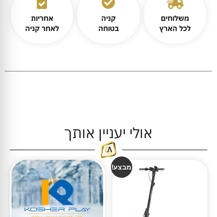
משלוחים
קניה
אחריות
לכל הארץ
בטוחה
לאחר קניה
אולי יעניין אותך
מבצע!