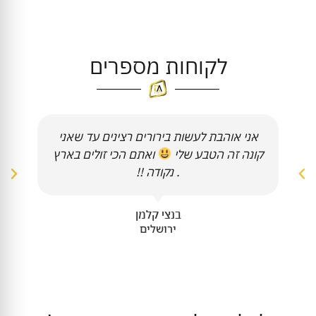
לקוחות מספרים
אני אוהבת לעשות בירורים רצינים עד שאני
קונה זה הטבע שלי
ואתם הכי זולים בארץ
. נקודה !!
בנצי קלמן
ירושלים