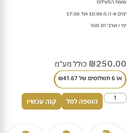
שעות הפעילות
ימים א-ה מ 10:00 ועד 17:00
ימי ו וערבי חג סגור
₪
250.00
כולל מע"מ
או 6 תשלומים של
41.67
₪
הוספה לסל
קנה עכשיו