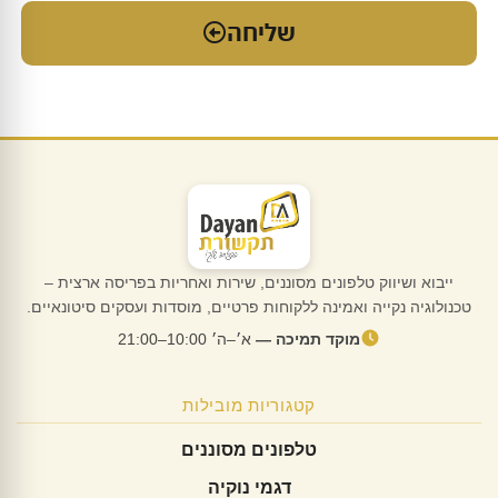
שליחה
ייבוא ושיווק טלפונים מסוננים, שירות ואחריות בפריסה ארצית –
טכנולוגיה נקייה ואמינה ללקוחות פרטיים, מוסדות ועסקים סיטונאיים.
מוקד תמיכה —
א׳–ה׳ 10:00–21:00
קטגוריות מובילות
טלפונים מסוננים
דגמי נוקיה