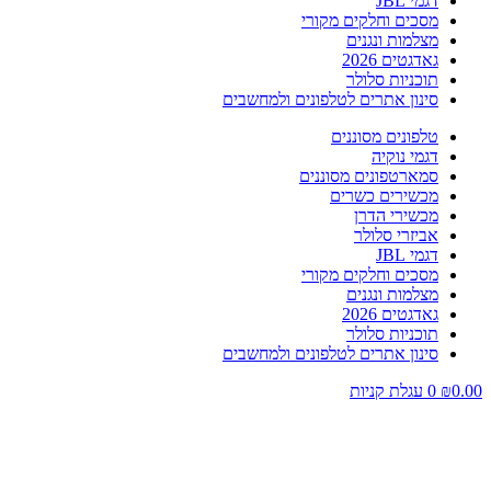
דגמי JBL
מסכים וחלקים מקורי
מצלמות ונגנים
גאדגטים 2026
תוכניות סלולר
סינון אתרים לטלפונים ולמחשבים
טלפונים מסוננים
דגמי נוקיה
סמארטפונים מסוננים
מכשירים כשרים
מכשירי הדרן
אביזרי סלולר
דגמי JBL
מסכים וחלקים מקורי
מצלמות ונגנים
גאדגטים 2026
תוכניות סלולר
סינון אתרים לטלפונים ולמחשבים
0.00
₪
0
עגלת קניות