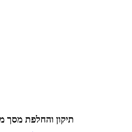
תיקון והחלפת מסך מקורי שיאומ