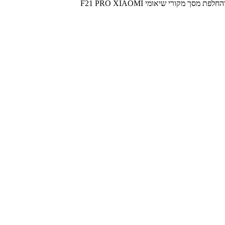
לפת מסך מקורי שיאומי F21 PRO XIAOMI