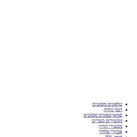
טלפונים מסוננים
דגמי נוקיה
סמארטפונים מסוננים
מכשירים כשרים
מכשירי הדרן
אביזרי סלולר