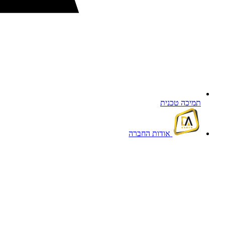
תמיכה טכנית
אודות החברה