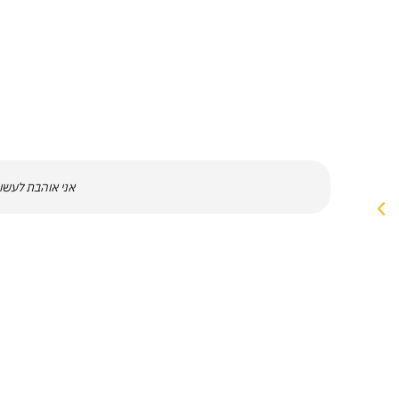
אני אוהבת לעשות