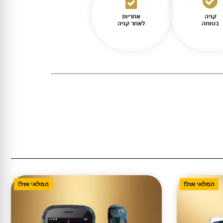
קניה
אחריות
בטוחה
לאחר קניה
המלאי אזל!
המלאי אזל!