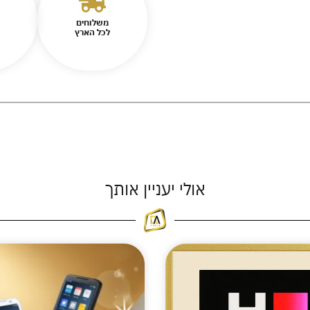
משלוחים
לכל הארץ
אולי יעניין אותך