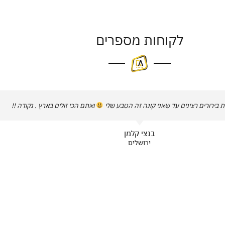
לקוחות מספרים
 בירורים רצינים עד שאני קונה זה הטבע שלי
ואתם הכי זולים בארץ . נקודה !!
בנצי קלמן
ירושלים