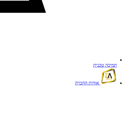
תמיכה טכנית
אודות החברה