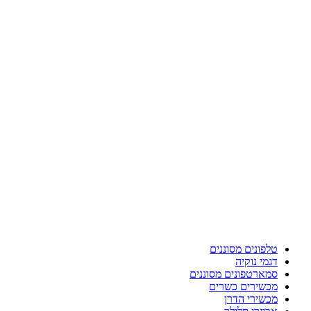
טלפונים מסוננים
דגמי נוקיה
סמארטפונים מסוננים
מכשירים כשרים
מכשירי הדרן