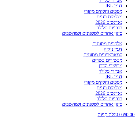
אביזרי סלולר
דגמי JBL
מסכים וחלקים מקורי
מצלמות ונגנים
גאדגטים 2026
תוכניות סלולר
סינון אתרים לטלפונים ולמחשבים
טלפונים מסוננים
דגמי נוקיה
סמארטפונים מסוננים
מכשירים כשרים
מכשירי הדרן
אביזרי סלולר
דגמי JBL
מסכים וחלקים מקורי
מצלמות ונגנים
גאדגטים 2026
תוכניות סלולר
סינון אתרים לטלפונים ולמחשבים
0.00
₪
0
עגלת קניות