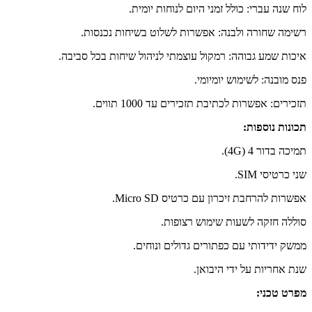
לוח שנה עברי: כולל זמני היום לנוחות יומית.
רשימה שחורה ולבנה: אפשרות לשלוט בשיחות נכנסות.
איכות שמע גבוהה: רמקול עוצמתי לניהול שיחות בכל סביבה.
פנס מובנה: לשימוש יומיומי.
תזכירים: אפשרות לכתיבת תזכירים עד 1000 תווים.
תכונות נוספות:
תמיכה בדור 4 (4G).
שני כרטיסי
SIM
.
אפשרות להרחבת זיכרון עם כרטיס Micro SD.
סוללה חזקה לשעות שימוש רצופות.
ממשק ידידותי עם כפתורים גדולים ונוחים.
שנת אחריות על ידי היבואן.
מפרט טכני: