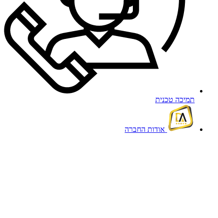
תמיכה טכנית
אודות החברה