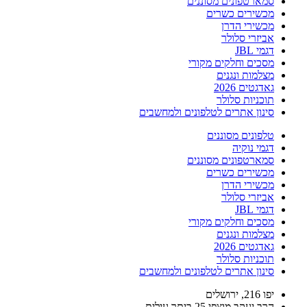
סמארטפונים מסוננים
מכשירים כשרים
מכשירי הדרן
אביזרי סלולר
דגמי JBL
מסכים וחלקים מקורי
מצלמות ונגנים
גאדגטים 2026
תוכניות סלולר
סינון אתרים לטלפונים ולמחשבים
טלפונים מסוננים
דגמי נוקיה
סמארטפונים מסוננים
מכשירים כשרים
מכשירי הדרן
אביזרי סלולר
דגמי JBL
מסכים וחלקים מקורי
מצלמות ונגנים
גאדגטים 2026
תוכניות סלולר
סינון אתרים לטלפונים ולמחשבים
יפו 216, ירושלים
הרב יעקב מוצפי 25 ביתר עילית