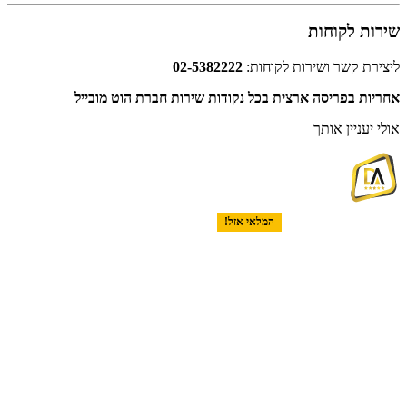
שירות לקוחות
ליצירת קשר ושירות לקוחות:
02-5382222
אחריות בפריסה ארצית בכל נקודות שירות חברת הוט מובייל
אולי יעניין אותך
המלאי אזל!