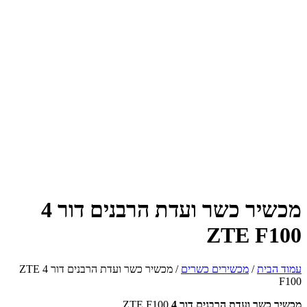
מכשיר כשר ועדת הרבנים דור 4
ZTE F100
עמוד הבית
/
מכשירים כשרים
/ מכשיר כשר ועדת הרבנים דור 4 ZTE
F100
מכשיר כשר ועדת הרבנים דור 4
ZTE F100