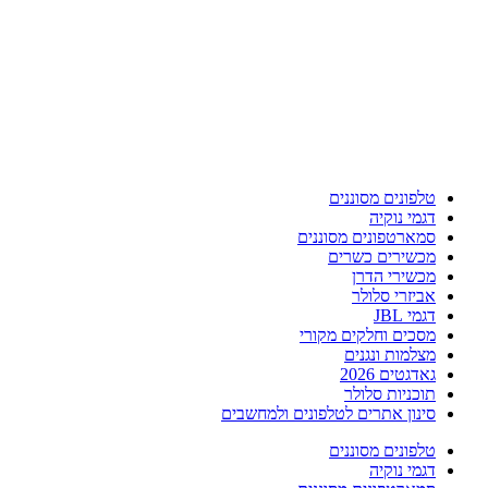
טלפונים מסוננים
דגמי נוקיה
סמארטפונים מסוננים
מכשירים כשרים
מכשירי הדרן
אביזרי סלולר
דגמי JBL
מסכים וחלקים מקורי
מצלמות ונגנים
גאדגטים 2026
תוכניות סלולר
סינון אתרים לטלפונים ולמחשבים
טלפונים מסוננים
דגמי נוקיה