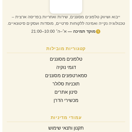
ייבוא ושיווק טלפונים מסוננים, שירות ואחריות בפריסה ארצית –
טכנולוגיה נקייה ואמינה ללקוחות פרטיים, מוסדות ועסקים סיטונאיים.
מוקד תמיכה —
א׳–ה׳ 10:00–21:00
קטגוריות מובילות
טלפונים מסוננים
דגמי נוקיה
סמארטפונים מסוננים
תוכניות סלולר
סינון אתרים
מכשירי הדרן
עמודי מדיניות
תקנון ותנאי שימוש