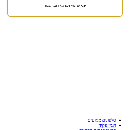
ימי שישי וערבי חג:
סגור
טלפונים מסוננים
דגמי נוקיה