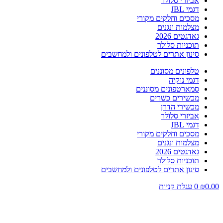
אביזרי סלולר
דגמי JBL
מסכים וחלקים מקורי
מצלמות ונגנים
גאדגטים 2026
תוכניות סלולר
סינון אתרים לטלפונים ולמחשבים
טלפונים מסוננים
דגמי נוקיה
סמארטפונים מסוננים
מכשירים כשרים
מכשירי הדרן
אביזרי סלולר
דגמי JBL
מסכים וחלקים מקורי
מצלמות ונגנים
גאדגטים 2026
תוכניות סלולר
סינון אתרים לטלפונים ולמחשבים
0.00
₪
0
עגלת קניות