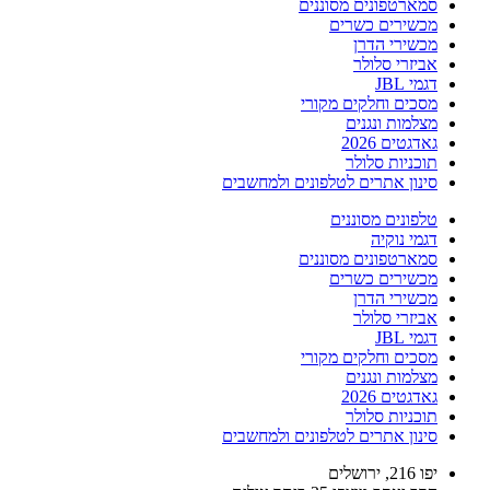
סמארטפונים מסוננים
מכשירים כשרים
מכשירי הדרן
אביזרי סלולר
דגמי JBL
מסכים וחלקים מקורי
מצלמות ונגנים
גאדגטים 2026
תוכניות סלולר
סינון אתרים לטלפונים ולמחשבים
טלפונים מסוננים
דגמי נוקיה
סמארטפונים מסוננים
מכשירים כשרים
מכשירי הדרן
אביזרי סלולר
דגמי JBL
מסכים וחלקים מקורי
מצלמות ונגנים
גאדגטים 2026
תוכניות סלולר
סינון אתרים לטלפונים ולמחשבים
יפו 216, ירושלים