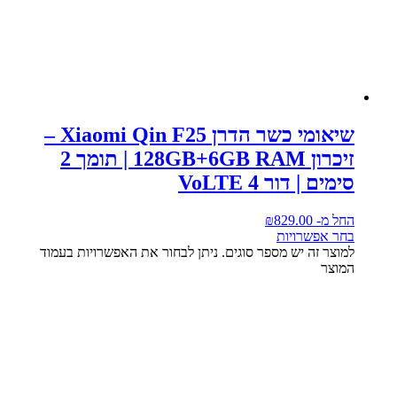
שיאומי כשר הדרן Xiaomi Qin F25 –
זיכרון 128GB+6GB RAM | תומך 2
סימים | דור 4 VoLTE
החל מ-
829.00
₪
בחר אפשרויות
למוצר זה יש מספר סוגים. ניתן לבחור את האפשרויות בעמוד
המוצר