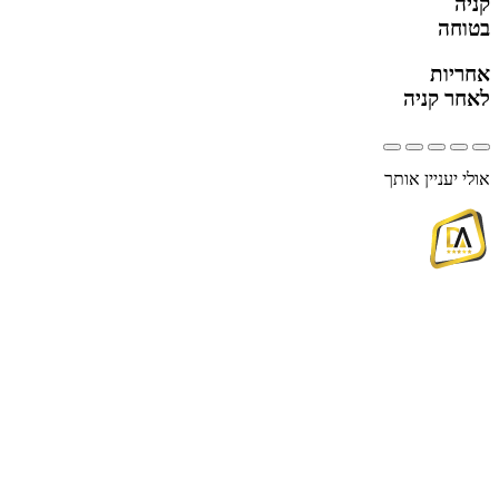
קניה
בטוחה
אחריות
לאחר קניה
אולי יעניין אותך