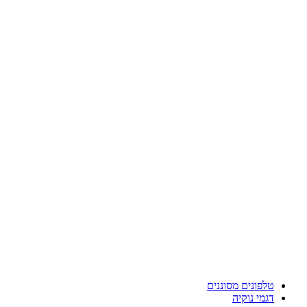
טלפונים מסוננים
דגמי נוקיה