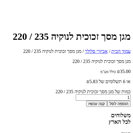
מגן מסך זכוכית לנוקיה 235 / 220
עמוד הבית
/
אביזרי סלולר
/ מגן מסך זכוכית לנוקיה 235 / 220
מגן מסך זכוכית לנוקיה 235 / 220
₪
35.00
כולל מע"מ
או 6 תשלומים של
5.83
₪
כמות של מגן מסך זכוכית לנוקיה 235 / 220
הוספה לסל
קנה עכשיו
משלוחים
לכל הארץ