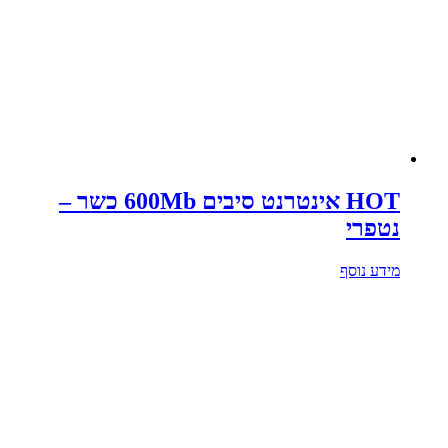
HOT אינטרנט סיבים 600Mb כשר –
נטפרי
מידע נוסף