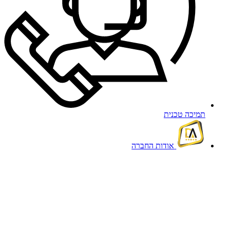
תמיכה טכנית
אודות החברה