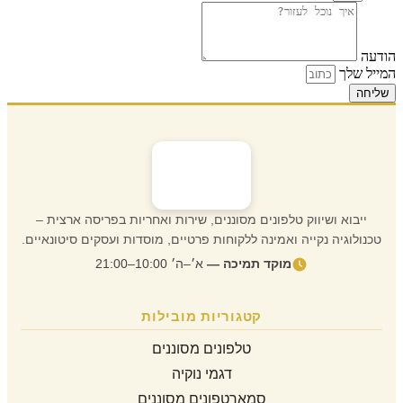
הודעה
המייל שלך
שליחה
ייבוא ושיווק טלפונים מסוננים, שירות ואחריות בפריסה ארצית –
טכנולוגיה נקייה ואמינה ללקוחות פרטיים, מוסדות ועסקים סיטונאיים.
מוקד תמיכה —
א׳–ה׳ 10:00–21:00
קטגוריות מובילות
טלפונים מסוננים
דגמי נוקיה
סמארטפונים מסוננים