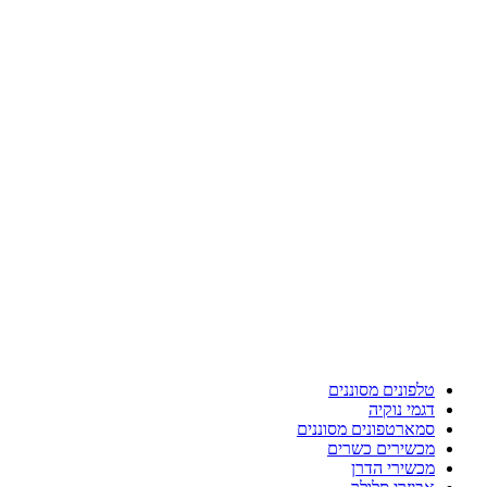
טלפונים מסוננים
דגמי נוקיה
סמארטפונים מסוננים
מכשירים כשרים
מכשירי הדרן