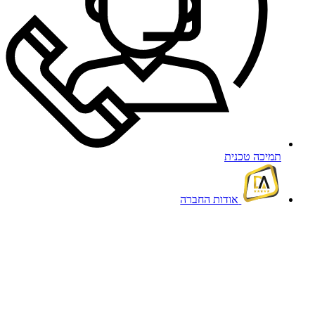
תמיכה טכנית
אודות החברה