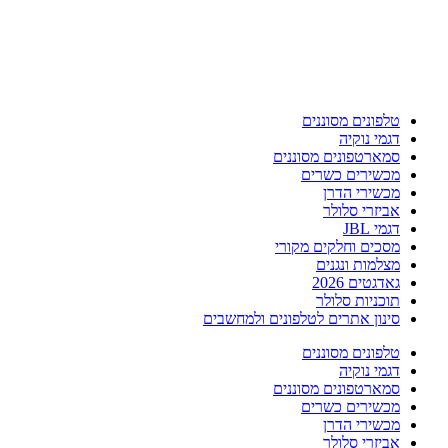
טלפונים מסוננים
דגמי נוקיה
סמארטפונים מסוננים
מכשירים כשרים
מכשירי הדרן
אביזרי סלולר
דגמי JBL
מסכים וחלקים מקורי
מצלמות ונגנים
גאדגטים 2026
תוכניות סלולר
סינון אתרים לטלפונים ולמחשבים
טלפונים מסוננים
דגמי נוקיה
סמארטפונים מסוננים
מכשירים כשרים
מכשירי הדרן
אביזרי סלולר