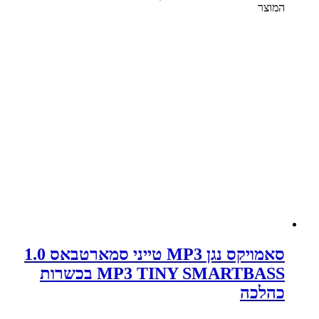
המוצר
סאמויקס נגן MP3 טייני סמארטבאס 1.0
MP3 TINY SMARTBASS בכשרות
כהלכה