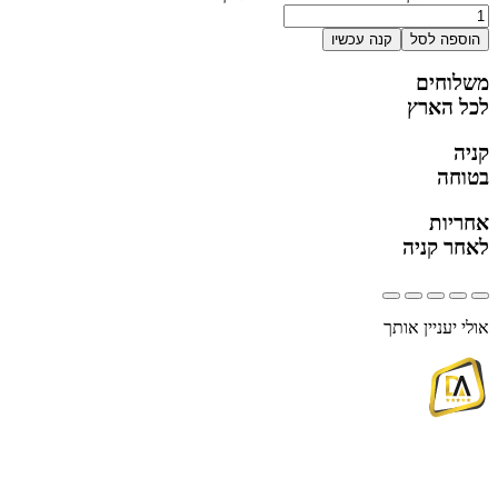
הוספה לסל
קנה עכשיו
משלוחים
לכל הארץ
קניה
בטוחה
אחריות
לאחר קניה
אולי יעניין אותך