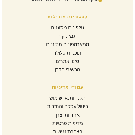
קטגוריות מובילות
טלפונים מסוננים
דגמי נוקיה
סמארטפונים מסוננים
תוכניות סלולר
סינון אתרים
מכשירי הדרן
עמודי מדיניות
תקנון ותנאי שימוש
ביטול עסקה והחזרות
אחריות יצרן
מדיניות פרטיות
הצהרת נגישות