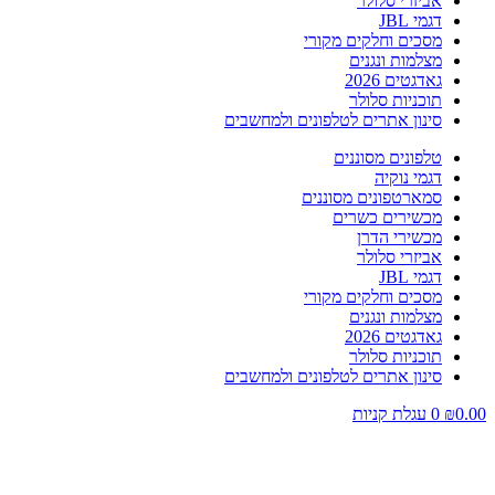
אביזרי סלולר
דגמי JBL
מסכים וחלקים מקורי
מצלמות ונגנים
גאדגטים 2026
תוכניות סלולר
סינון אתרים לטלפונים ולמחשבים
טלפונים מסוננים
דגמי נוקיה
סמארטפונים מסוננים
מכשירים כשרים
מכשירי הדרן
אביזרי סלולר
דגמי JBL
מסכים וחלקים מקורי
מצלמות ונגנים
גאדגטים 2026
תוכניות סלולר
סינון אתרים לטלפונים ולמחשבים
0.00
₪
0
עגלת קניות