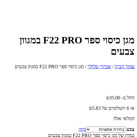
מגן כיסוי ספר F22 PRO במגוון
צבעים
עמוד הבית
/
אביזרי סלולר
/ מגן כיסוי ספר F22 PRO במגוון צבעים
החל מ-
35.00
₪
או 6 תשלומים של
5.83
₪
המלאי אזל!
צבע
נקה
כמות של מגן כיסוי ספר F22 PRO במגוון צבעים