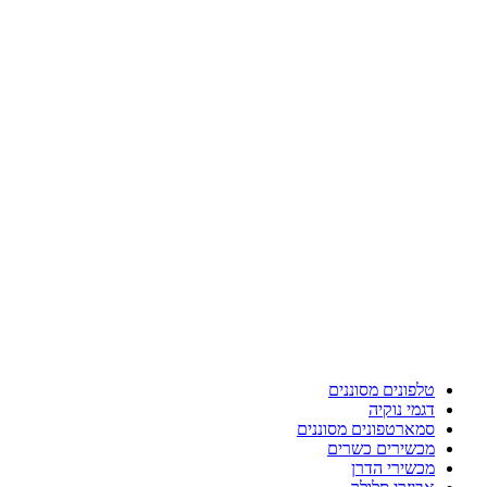
טלפונים מסוננים
דגמי נוקיה
סמארטפונים מסוננים
מכשירים כשרים
מכשירי הדרן