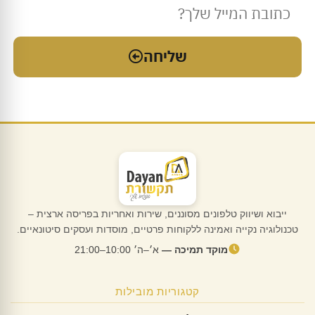
שליחה
ייבוא ושיווק טלפונים מסוננים, שירות ואחריות בפריסה ארצית –
טכנולוגיה נקייה ואמינה ללקוחות פרטיים, מוסדות ועסקים סיטונאיים.
מוקד תמיכה —
א׳–ה׳ 10:00–21:00
קטגוריות מובילות