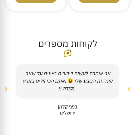
לקוחות מספרים
אני אוהבת לעשות בירורים רצינים עד שאני
קונה זה הטבע שלי
ואתם הכי זולים בארץ
. נקודה !!
בנצי קלמן
ירושלים