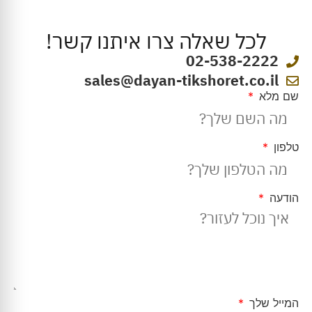
לכל שאלה צרו איתנו קשר!
02-538-2222
sales@dayan-tikshoret.co.il
שם מלא
טלפון
הודעה
המייל שלך