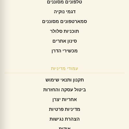
טלפונים מסוננים
דגמי נוקיה
סמארטפונים מסוננים
תוכניות סלולר
סינון אתרים
מכשירי הדרן
עמודי מדיניות
תקנון ותנאי שימוש
ביטול עסקה והחזרות
אחריות יצרן
מדיניות פרטיות
הצהרת נגישות
אודות