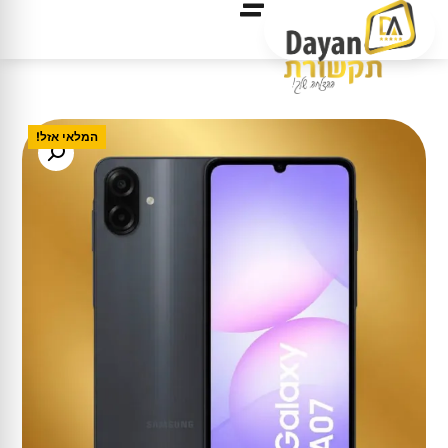
המלאי אזל!