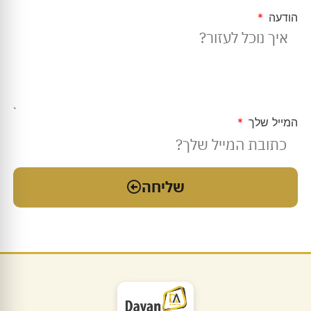
הודעה
המייל שלך
שליחה