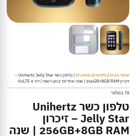
עמוד הבית
/
טלפונים מסוננים
/ טלפון כשר Unihertz Jelly Star –
זיכרון 256GB+8GB RAM | שנה אחריות יבואן רשמי | דור 4 VoLTE
19 במלאי
טלפון כשר Unihertz
Jelly Star – זיכרון
256GB+8GB RAM | שנה