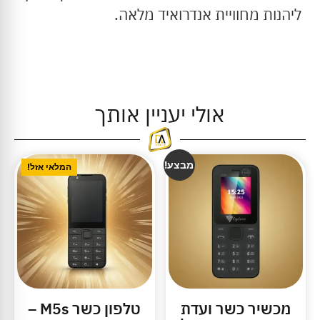
ליהנות מחוויית אנדרואיד מלאה.
אולי יעניין אותך
מבצע!
המלאי אזל!
מכשיר כשר ועדת
טלפון כשר M5s –