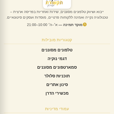
ייבוא ושיווק טלפונים מסוננים, שירות ואחריות בפריסה ארצית –
טכנולוגיה נקייה ואמינה ללקוחות פרטיים, מוסדות ועסקים סיטונאיים.
מוקד תמיכה —
א׳–ה׳ 10:00–21:00
קטגוריות מובילות
טלפונים מסוננים
דגמי נוקיה
סמארטפונים מסוננים
תוכניות סלולר
סינון אתרים
מכשירי הדרן
עמודי מדיניות