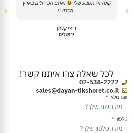
קונה זה הטבע שלי
ואתם הכי זולים בארץ
. נקודה !!
בנצי קלמן
ירושלים
לכל שאלה צרו איתנו קשר!
02-538-2222
sales@dayan-tikshoret.co.il
שם מלא
טלפון