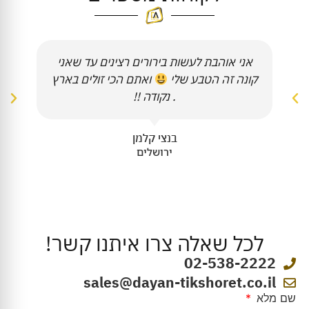
אני אוהבת לעשות בירורים רצינים עד שאני
קונה זה הטבע שלי
ואתם הכי זולים בארץ
. נקודה !!
בנצי קלמן
ירושלים
לכל שאלה צרו איתנו קשר!
02-538-2222
sales@dayan-tikshoret.co.il
שם מלא