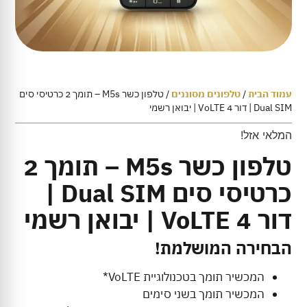
עמוד הבית
/
טלפונים מסוננים
/ טלפון כשר M5s – תומך 2 כרטיסי סים
Dual SIM | דור 4 VoLTE | יבואן רשמי
המלאי אזל!
טלפון כשר M5s – תומך 2
כרטיסי סים Dual SIM |
דור 4 VoLTE | יבואן רשמי
הבחירה המושלמת!
המכשיר תומך בטכנולוגיית VoLTE*
המכשיר תומך בשני סימים