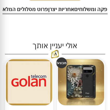
ספקה ומשלוחים
אחריות יצרן
פרוט מסלולים המלא
אולי יעניין אותך
מבצע!