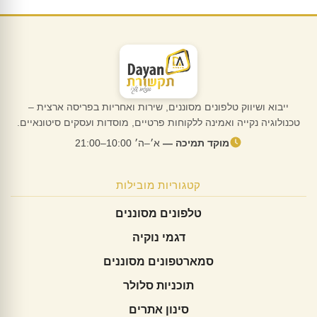
ייבוא ושיווק טלפונים מסוננים, שירות ואחריות בפריסה ארצית –
טכנולוגיה נקייה ואמינה ללקוחות פרטיים, מוסדות ועסקים סיטונאיים.
מוקד תמיכה —
א׳–ה׳ 10:00–21:00
קטגוריות מובילות
טלפונים מסוננים
דגמי נוקיה
סמארטפונים מסוננים
תוכניות סלולר
סינון אתרים