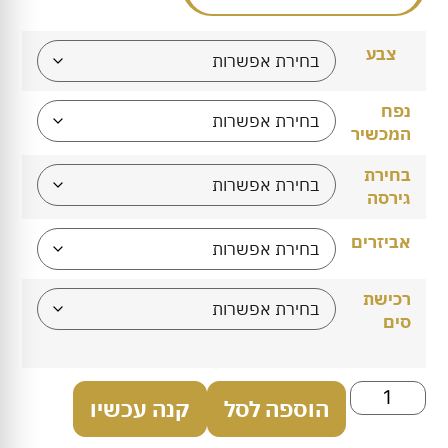
צבע
נפח
המכשיר
בחירת
גירסה
אביזרים
רכישת
סים
הוספה לסל
קנה עכשיו