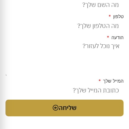
טלפון
הודעה
המייל שלך
שליחה