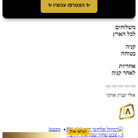
✨ הצטרפו עכשיו ✨
משלוחים
לכל הארץ
קניה
בטוחה
אחריות
לאחר קניה
אולי יעניין אותך
מבצע!
המלאי אזל!