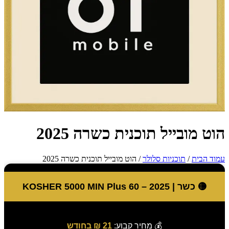
הוט מובייל תוכנית כשרה 2025
עמוד הבית
/
תוכניות סלולר
/ הוט מובייל תוכנית כשרה 2025
🟡 כשר | KOSHER 5000 MIN Plus 60 – 2025
💰 מחיר קבוע:
21 ₪ בחודש