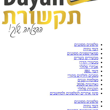
טלפונים מסוננים
דגמי נוקיה
סמארטפונים מסוננים
מכשירים כשרים
מכשירי הדרן
אביזרי סלולר
דגמי JBL
מסכים וחלקים מקורי
מצלמות ונגנים
גאדגטים 2026
תוכניות סלולר
סינון אתרים לטלפונים ולמחשבים
טלפונים מסוננים
דגמי נוקיה