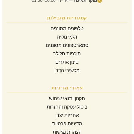
מוקד תמיכה —
א׳–ה׳ 10:00–21:00
קטגוריות מובילות
טלפונים מסוננים
דגמי נוקיה
סמארטפונים מסוננים
תוכניות סלולר
סינון אתרים
מכשירי הדרן
עמודי מדיניות
תקנון ותנאי שימוש
ביטול עסקה והחזרות
אחריות יצרן
מדיניות פרטיות
הצהרת נגישות