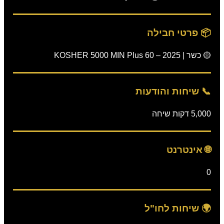
📦 פרטי חבילה
🟡 כשר | KOSHER 5000 MIN Plus 60 – 2025
📞 שיחות והודעות
5,000 דקות שיחה
🌐 אינטרנט
0
🌍 שיחות לחו"ל