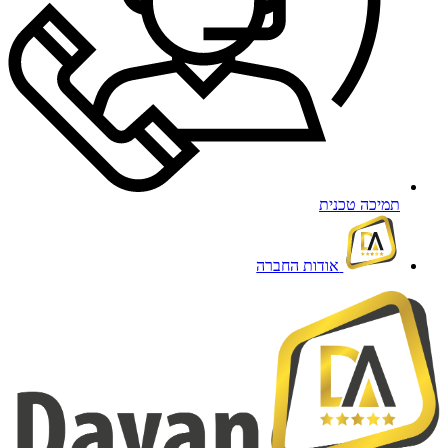
תמיכה טכנית
אודות החברה