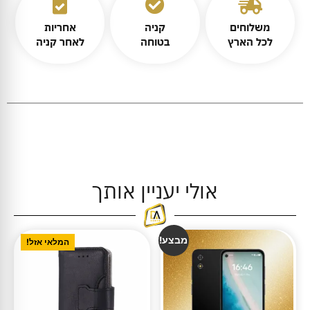
משלוחים
קניה
אחריות
לכל הארץ
בטוחה
לאחר קניה
אולי יעניין אותך
מבצע!
המלאי אזל!