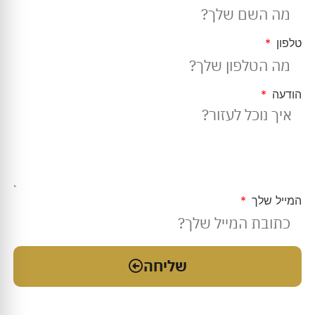
טלפון
הודעה
המייל שלך
שליחה