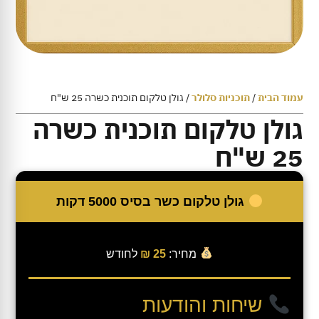
עמוד הבית
/
תוכניות סלולר
/ גולן טלקום תוכנית כשרה 25 ש"ח
גולן טלקום תוכנית כשרה
25 ש"ח
גולן טלקום כשר בסיס 5000 דקות
מחיר:
25 ₪
לחודש
שיחות והודעות