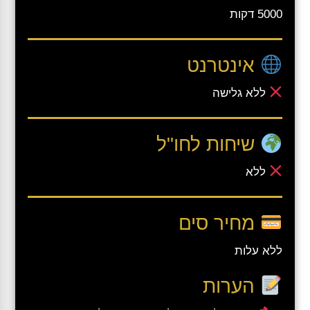
5000 דקות
אינטרנט
ללא גלישה
שיחות לחו"ל
ללא
מחיר סים
ללא עלות
הערות