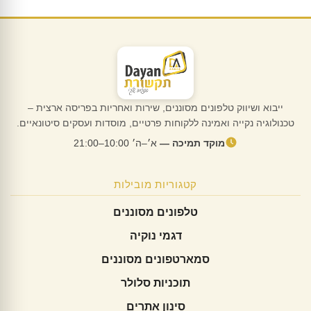
ייבוא ושיווק טלפונים מסוננים, שירות ואחריות בפריסה ארצית –
טכנולוגיה נקייה ואמינה ללקוחות פרטיים, מוסדות ועסקים סיטונאיים.
מוקד תמיכה —
א׳–ה׳ 10:00–21:00
קטגוריות מובילות
טלפונים מסוננים
דגמי נוקיה
סמארטפונים מסוננים
תוכניות סלולר
סינון אתרים