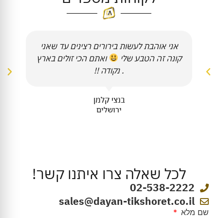
אני אוהבת לעשות בירורים רצינים עד שאני
קונה זה הטבע שלי
ואתם הכי זולים בארץ
. נקודה !!
בנצי קלמן
ירושלים
לכל שאלה צרו איתנו קשר!
02-538-2222
sales@dayan-tikshoret.co.il
שם מלא