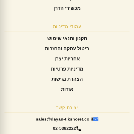
מכשירי הדרן
עמודי מדיניות
תקנון ותנאי שימוש
ביטול עסקה והחזרות
אחריות יצרן
מדיניות פרטיות
הצהרת נגישות
אודות
יצירת קשר
sales@dayan-tikshoret.co.il
02-5382222