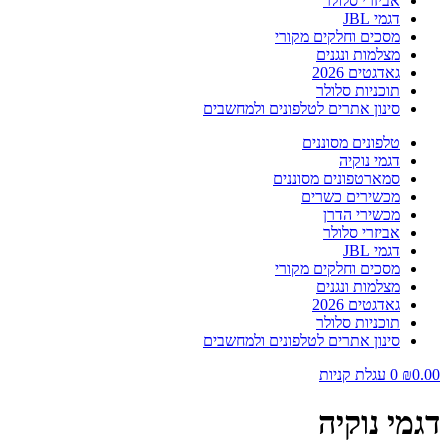
אביזרי סלולר
דגמי JBL
מסכים וחלקים מקורי
מצלמות ונגנים
גאדגטים 2026
תוכניות סלולר
סינון אתרים לטלפונים ולמחשבים
טלפונים מסוננים
דגמי נוקיה
סמארטפונים מסוננים
מכשירים כשרים
מכשירי הדרן
אביזרי סלולר
דגמי JBL
מסכים וחלקים מקורי
מצלמות ונגנים
גאדגטים 2026
תוכניות סלולר
סינון אתרים לטלפונים ולמחשבים
0.00
₪
0
עגלת קניות
דגמי נוקיה