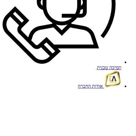
תמיכה טכנית
אודות החברה