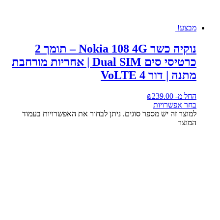
מבצע!
נוקיה כשר Nokia 108 4G – תומך 2
כרטיסי סים Dual SIM | אחריות מורחבת
מתנה | דור 4 VoLTE
החל מ-
239.00
₪
בחר אפשרויות
למוצר זה יש מספר סוגים. ניתן לבחור את האפשרויות בעמוד
המוצר