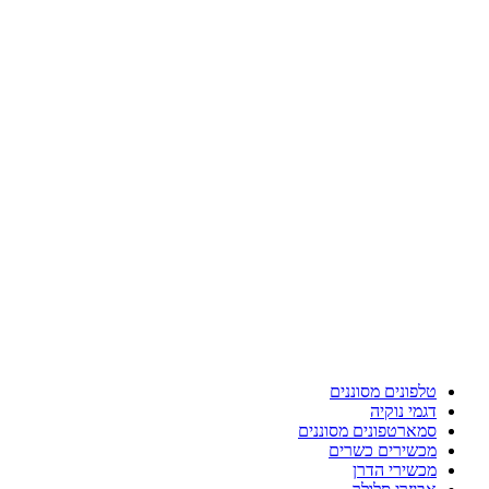
טלפונים מסוננים
דגמי נוקיה
סמארטפונים מסוננים
מכשירים כשרים
מכשירי הדרן