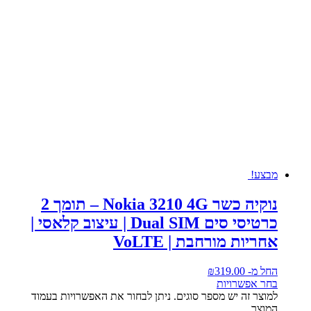
מבצע!
נוקיה כשר Nokia 3210 4G – תומך 2
כרטיסי סים Dual SIM | עיצוב קלאסי |
אחריות מורחבת | VoLTE
החל מ-
319.00
₪
בחר אפשרויות
למוצר זה יש מספר סוגים. ניתן לבחור את האפשרויות בעמוד
המוצר