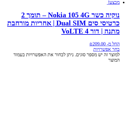
מבצע!
נוקיה כשר Nokia 105 4G – תומך 2
כרטיסי סים Dual SIM | אחריות מורחבת
מתנה | דור 4 VoLTE
החל מ-
209.00
₪
בחר אפשרויות
למוצר זה יש מספר סוגים. ניתן לבחור את האפשרויות בעמוד
המוצר