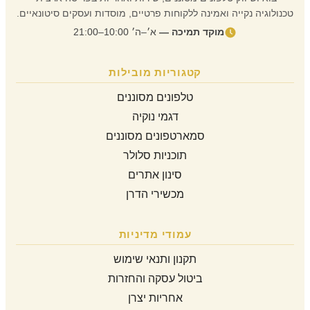
טכנולוגיה נקייה ואמינה ללקוחות פרטיים, מוסדות ועסקים סיטונאיים.
מוקד תמיכה —
א׳–ה׳ 10:00–21:00
קטגוריות מובילות
טלפונים מסוננים
דגמי נוקיה
סמארטפונים מסוננים
תוכניות סלולר
סינון אתרים
מכשירי הדרן
עמודי מדיניות
תקנון ותנאי שימוש
ביטול עסקה והחזרות
אחריות יצרן