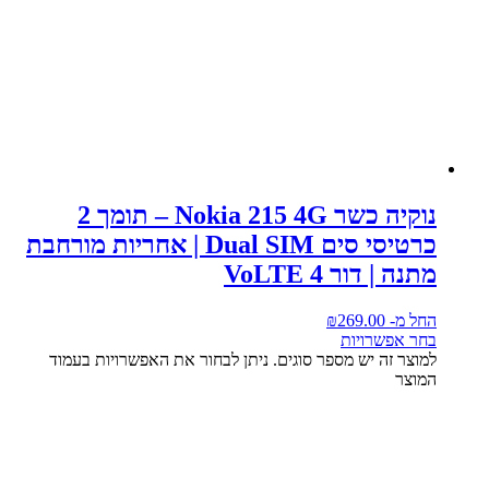
נוקיה כשר Nokia 215 4G – תומך 2
כרטיסי סים Dual SIM | אחריות מורחבת
מתנה | דור 4 VoLTE
החל מ-
269.00
₪
בחר אפשרויות
למוצר זה יש מספר סוגים. ניתן לבחור את האפשרויות בעמוד
המוצר