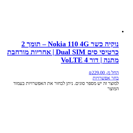
נוקיה כשר Nokia 110 4G – תומך 2
כרטיסי סים Dual SIM | אחריות מורחבת
מתנה | דור 4 VoLTE
החל מ-
229.00
₪
בחר אפשרויות
למוצר זה יש מספר סוגים. ניתן לבחור את האפשרויות בעמוד
המוצר