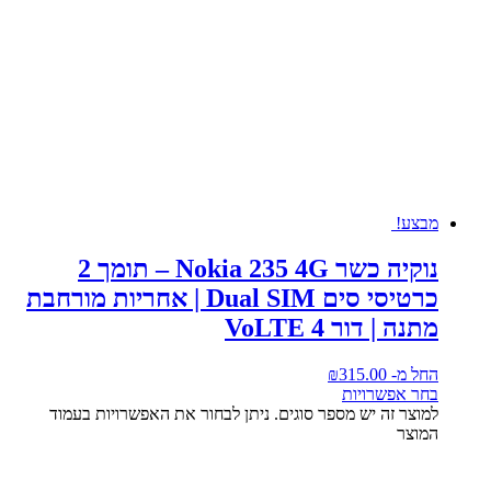
מבצע!
נוקיה כשר Nokia 235 4G – תומך 2
כרטיסי סים Dual SIM | אחריות מורחבת
מתנה | דור 4 VoLTE
החל מ-
315.00
₪
בחר אפשרויות
למוצר זה יש מספר סוגים. ניתן לבחור את האפשרויות בעמוד
המוצר