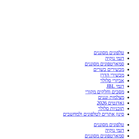
טלפונים מסוננים
דגמי נוקיה
סמארטפונים מסוננים
מכשירים כשרים
מכשירי הדרן
אביזרי סלולר
דגמי JBL
מסכים וחלקים מקורי
מצלמות ונגנים
גאדגטים 2026
תוכניות סלולר
סינון אתרים לטלפונים ולמחשבים
טלפונים מסוננים
דגמי נוקיה
סמארטפונים מסוננים