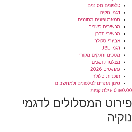
טלפונים מסוננים
דגמי נוקיה
סמארטפונים מסוננים
מכשירים כשרים
מכשירי הדרן
אביזרי סלולר
דגמי JBL
מסכים וחלקים מקורי
מצלמות ונגנים
גאדגטים 2026
תוכניות סלולר
סינון אתרים לטלפונים ולמחשבים
0.00
₪
0
עגלת קניות
פירוט המסלולים לדגמי
נוקיה