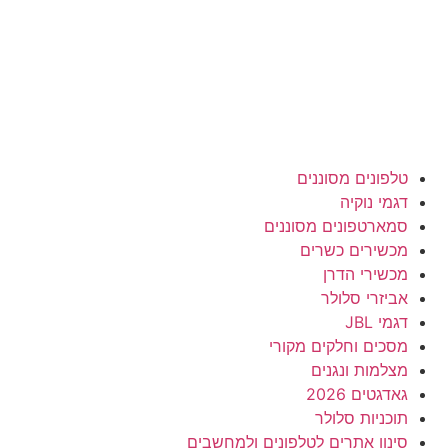
טלפונים מסוננים
דגמי נוקיה
סמארטפונים מסוננים
מכשירים כשרים
מכשירי הדרן
אביזרי סלולר
דגמי JBL
מסכים וחלקים מקורי
מצלמות ונגנים
גאדגטים 2026
תוכניות סלולר
סינון אתרים לטלפונים ולמחשבים