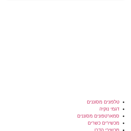
טלפונים מסוננים
דגמי נוקיה
סמארטפונים מסוננים
מכשירים כשרים
מכשירי הדרן