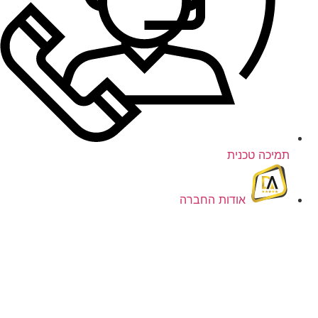
תמיכה טכנית
אודות החברה