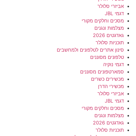
אביזרי סלולר
דגמי JBL
מסכים וחלקים מקורי
מצלמות ונגנים
גאדגטים 2026
תוכניות סלולר
סינון אתרים לטלפונים ולמחשבים
טלפונים מסוננים
דגמי נוקיה
סמארטפונים מסוננים
מכשירים כשרים
מכשירי הדרן
אביזרי סלולר
דגמי JBL
מסכים וחלקים מקורי
מצלמות ונגנים
גאדגטים 2026
תוכניות סלולר