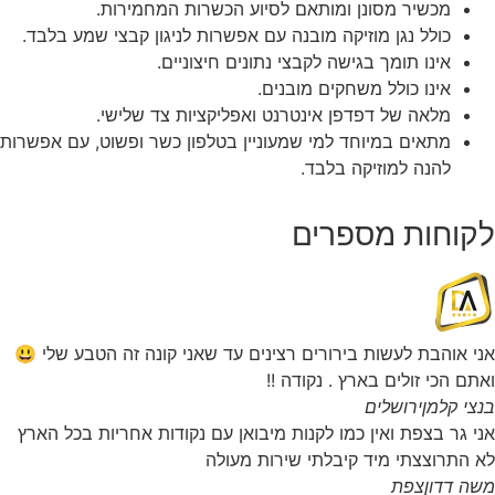
מכשיר מסונן ומותאם לסיוע הכשרות המחמירות.
כולל נגן מוזיקה מובנה עם אפשרות לניגון קבצי שמע בלבד.
אינו תומך בגישה לקבצי נתונים חיצוניים.
אינו כולל משחקים מובנים.
מלאה של דפדפן אינטרנט ואפליקציות צד שלישי.
מתאים במיוחד למי שמעוניין בטלפון כשר ופשוט, עם אפשרות
להנה למוזיקה בלבד.
לקוחות מספרים
אני אוהבת לעשות בירורים רצינים עד שאני קונה זה הטבע שלי 😃
ואתם הכי זולים בארץ . נקודה !!
בנצי קלמן
ירושלים
אני גר בצפת ואין כמו לקנות מיבואן עם נקודות אחריות בכל הארץ
לא התרוצצתי מיד קיבלתי שירות מעולה
משה דדון
צפת