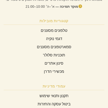
מוקד תמיכה —
א׳–ה׳ 10:00–21:00
קטגוריות מובילות
טלפונים מסוננים
דגמי נוקיה
סמארטפונים מסוננים
תוכניות סלולר
סינון אתרים
מכשירי הדרן
עמודי מדיניות
תקנון ותנאי שימוש
ביטול עסקה והחזרות