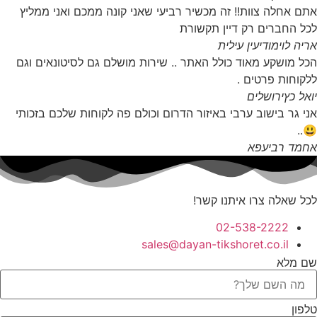
אתם אחלה צוות!! זה מכשיר רביעי שאני קונה ממכם ואני ממליץ
לכל החברים רק דיין תקשורת
אריה לוי
מודיעין עילית
הכל מושקע מאוד כולל האתר .. שירות מושלם גם לסיטונאים וגם
ללקוחות פרטים .
יואל כץ
ירושלים
אני גר בישוב ערבי באיזור הדרום וכולם פה לקוחות שלכם בזכותי
😃..
אחמד רביעפא
לכל שאלה צרו איתנו קשר!
02-538-2222
sales@dayan-tikshoret.co.il
שם מלא
טלפון