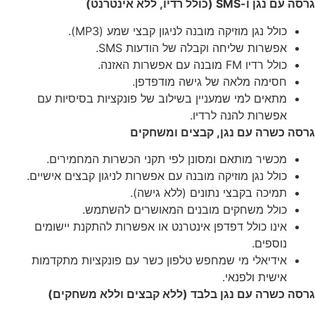
גרסה עם נגן ו-SMS (כולל רדיו, ללא אינטרנט)
כולל נגן מוזיקה מובנה לניגון קבצי שמע (MP3).
אפשרות שליחה וקבלה של הודעות SMS.
כולל רדיו FM מובנה עם אפשרות האזנה.
חסימה מלאה של גישה מודפדפן.
מתאים למי שמעניין בשילוב של פונקציות בסיסיות עם
אפשרות להנה לרדיו.
גרסה כשרה עם נגן, קבצים ומשחקים
מכשיר מותאם ומסונן לפי תקני הכשרות המחמירים.
כולל נגן מוזיקה מובנה עם אפשרות לניגון קבצים אישיים.
תמיכה בקבצי נתונים (ללא גישה).
כולל משחקים מובנים המאושרים להשתמש.
אינו כולל דפדפן אינטרנט או אפשרות להתקנת יישומים
נוספים.
אידיאלי מי שמחפש טלפון כשר עם פונקציות מתקדמות
אישית ולפנאי.
גרסה כשרה עם נגן בלבד (ללא קבצים וללא משחקים)