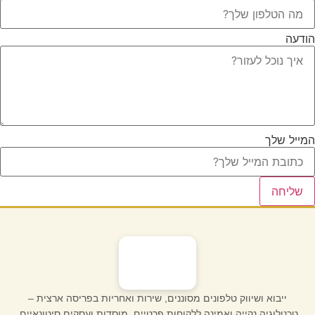
הודעה
המייל שלך
שליחה
ייבוא ושיווק טלפונים מסוננים, שירות ואחריות בפריסה ארצית –
טכנולוגיה נקייה ואמינה ללקוחות פרטיים, מוסדות ועסקים סיטונאיים.