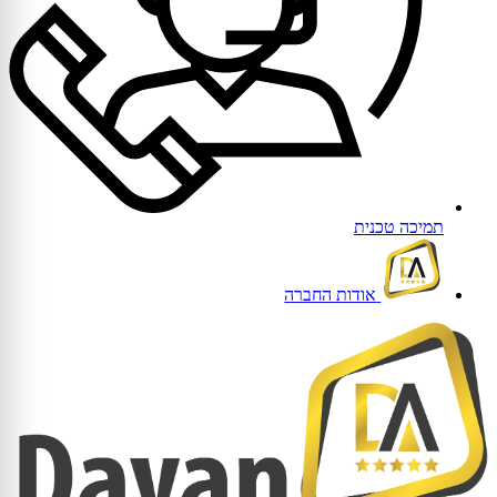
תמיכה טכנית
אודות החברה