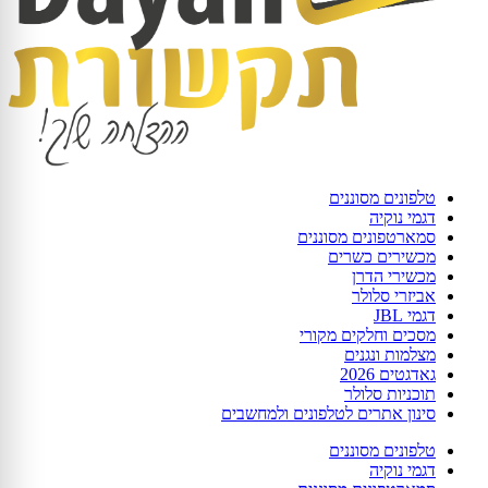
טלפונים מסוננים
דגמי נוקיה
סמארטפונים מסוננים
מכשירים כשרים
מכשירי הדרן
אביזרי סלולר
דגמי JBL
מסכים וחלקים מקורי
מצלמות ונגנים
גאדגטים 2026
תוכניות סלולר
סינון אתרים לטלפונים ולמחשבים
טלפונים מסוננים
דגמי נוקיה