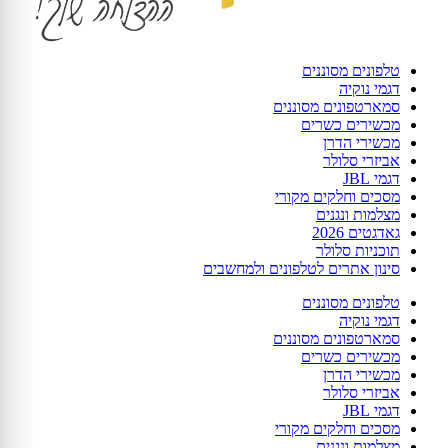
טלפונים מסוננים
דגמי נוקיה
סמארטפונים מסוננים
מכשירים כשרים
מכשירי הדרן
אביזרי סלולר
דגמי JBL
מסכים וחלקים מקורי
מצלמות ונגנים
גאדגטים 2026
תוכניות סלולר
סינון אתרים לטלפונים ולמחשבים
טלפונים מסוננים
דגמי נוקיה
סמארטפונים מסוננים
מכשירים כשרים
מכשירי הדרן
אביזרי סלולר
דגמי JBL
מסכים וחלקים מקורי
מצלמות ונגנים