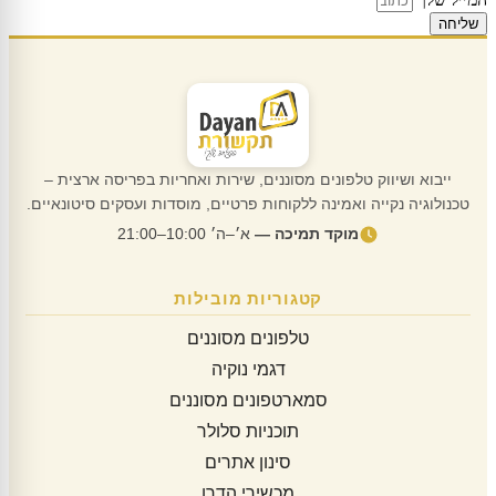
שליחה
ייבוא ושיווק טלפונים מסוננים, שירות ואחריות בפריסה ארצית –
טכנולוגיה נקייה ואמינה ללקוחות פרטיים, מוסדות ועסקים סיטונאיים.
מוקד תמיכה —
א׳–ה׳ 10:00–21:00
קטגוריות מובילות
טלפונים מסוננים
דגמי נוקיה
סמארטפונים מסוננים
תוכניות סלולר
סינון אתרים
מכשירי הדרן